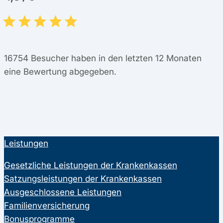
16754
Besucher haben in den letzten 12 Monaten
eine Bewertung abgegeben.
Leistungen
Gesetzliche Leistungen der Krankenkassen
Satzungsleistungen der Krankenkassen
Ausgeschlossene Leistungen
Familienversicherung
Bonusprogramme