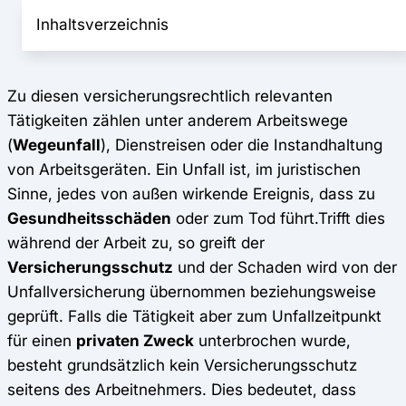
Inhaltsverzeichnis
Zu diesen versicherungsrechtlich relevanten
Tätigkeiten zählen unter anderem Arbeitswege
(
Wegeunfall
), Dienstreisen oder die Instandhaltung
von Arbeitsgeräten. Ein Unfall ist, im juristischen
Sinne, jedes von außen wirkende Ereignis, dass zu
Gesundheitsschäden
oder zum Tod führt.Trifft dies
während der Arbeit zu, so greift der
Versicherungsschutz
und der Schaden wird von der
Unfallversicherung übernommen beziehungsweise
geprüft. Falls die Tätigkeit aber zum Unfallzeitpunkt
für einen
privaten Zweck
unterbrochen wurde,
besteht grundsätzlich kein Versicherungsschutz
seitens des Arbeitnehmers. Dies bedeutet, dass