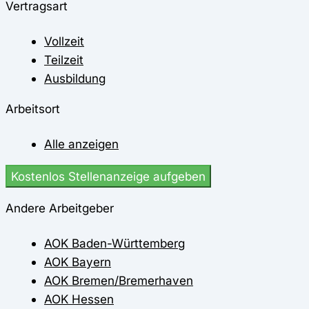
Vertragsart
Vollzeit
Teilzeit
Ausbildung
Arbeitsort
Alle anzeigen
Kostenlos Stellenanzeige aufgeben
Andere Arbeitgeber
AOK Baden-Württemberg
AOK Bayern
AOK Bremen/Bremerhaven
AOK Hessen