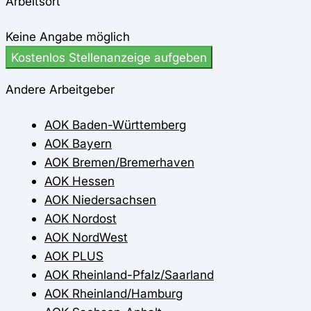
Arbeitsort
Keine Angabe möglich
Kostenlos Stellenanzeige aufgeben
Andere Arbeitgeber
AOK Baden-Württemberg
AOK Bayern
AOK Bremen/Bremerhaven
AOK Hessen
AOK Niedersachsen
AOK Nordost
AOK NordWest
AOK PLUS
AOK Rheinland-Pfalz/Saarland
AOK Rheinland/Hamburg