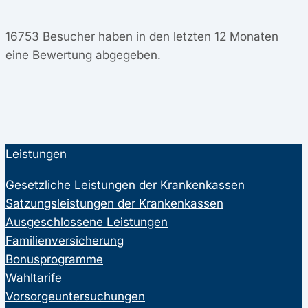
16753
Besucher haben in den letzten 12 Monaten
eine Bewertung abgegeben.
Leistungen
Gesetzliche Leistungen der Krankenkassen
Satzungsleistungen der Krankenkassen
Ausgeschlossene Leistungen
Familienversicherung
Bonusprogramme
Wahltarife
Vorsorgeuntersuchungen