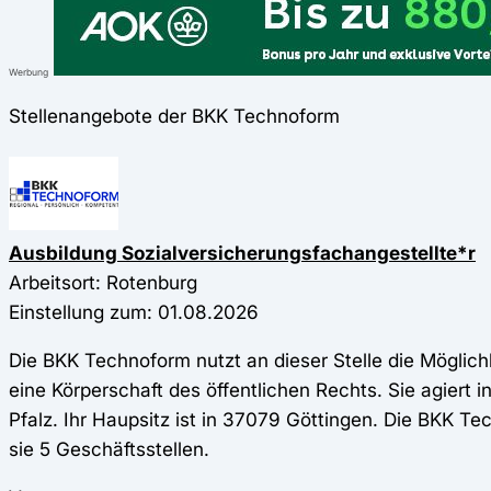
Werbung
Stellenangebote der BKK Technoform
Ausbildung Sozialversicherungsfachangestellte*r
Arbeitsort: Rotenburg
Einstellung zum: 01.08.2026
Die BKK Technoform nutzt an dieser Stelle die Möglich
eine Körperschaft des öffentlichen Rechts. Sie agier
Pfalz. Ihr Haupsitz ist in 37079 Göttingen. Die BKK Te
sie 5 Geschäftsstellen.