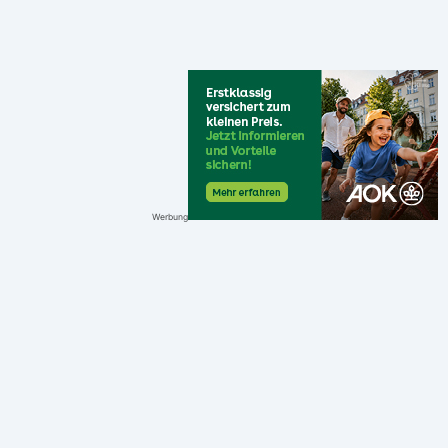
Werbung