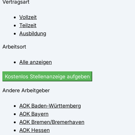
Vertragsart
Vollzeit
Teilzeit
Ausbildung
Arbeitsort
Alle anzeigen
Kostenlos Stellenanzeige aufgeben
Andere Arbeitgeber
AOK Baden-Württemberg
AOK Bayern
AOK Bremen/Bremerhaven
AOK Hessen