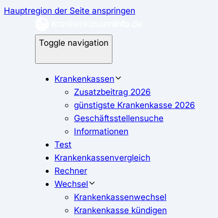
Hauptregion der Seite anspringen
Toggle navigation
Krankenkassen
Zusatzbeitrag 2026
günstigste Krankenkasse 2026
Geschäftsstellensuche
Informationen
Test
Krankenkassenvergleich
Rechner
Wechsel
Krankenkassenwechsel
Krankenkasse kündigen