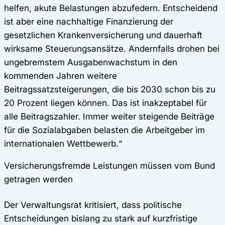
helfen, akute Belastungen abzufedern. Entscheidend
ist aber eine nachhaltige Finanzierung der
gesetzlichen Krankenversicherung und dauerhaft
wirksame Steuerungsansätze. Andernfalls drohen bei
ungebremstem Ausgabenwachstum in den
kommenden Jahren weitere
Beitragssatzsteigerungen, die bis 2030 schon bis zu
20 Prozent liegen können. Das ist inakzeptabel für
alle Beitragszahler. Immer weiter steigende Beiträge
für die Sozialabgaben belasten die Arbeitgeber im
internationalen Wettbewerb.“
Versicherungsfremde Leistungen müssen vom Bund
getragen werden
Der Verwaltungsrat kritisiert, dass politische
Entscheidungen bislang zu stark auf kurzfristige