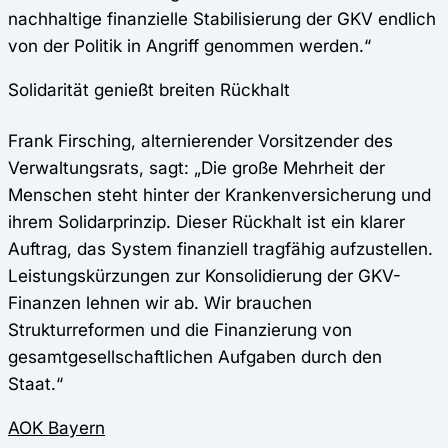
nachhaltige finanzielle Stabilisierung der GKV endlich
von der Politik in Angriff genommen werden.“
Solidarität genießt breiten Rückhalt
Frank Firsching, alternierender Vorsitzender des
Verwaltungsrats, sagt: „Die große Mehrheit der
Menschen steht hinter der Krankenversicherung und
ihrem Solidarprinzip. Dieser Rückhalt ist ein klarer
Auftrag, das System finanziell tragfähig aufzustellen.
Leistungskürzungen zur Konsolidierung der GKV-
Finanzen lehnen wir ab. Wir brauchen
Strukturreformen und die Finanzierung von
gesamtgesellschaftlichen Aufgaben durch den
Staat.“
AOK Bayern