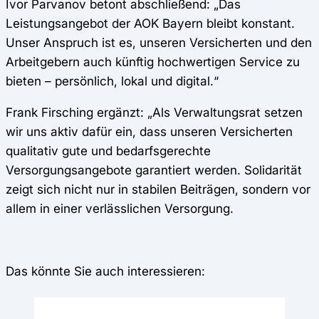
Ivor Parvanov betont abschließend: „Das
Leistungsangebot der AOK Bayern bleibt konstant.
Unser Anspruch ist es, unseren Versicherten und den
Arbeitgebern auch künftig hochwertigen Service zu
bieten – persönlich, lokal und digital.“
Frank Firsching ergänzt: „Als Verwaltungsrat setzen
wir uns aktiv dafür ein, dass unseren Versicherten
qualitativ gute und bedarfsgerechte
Versorgungsangebote garantiert werden. Solidarität
zeigt sich nicht nur in stabilen Beiträgen, sondern vor
allem in einer verlässlichen Versorgung.
Das könnte Sie auch interessieren: