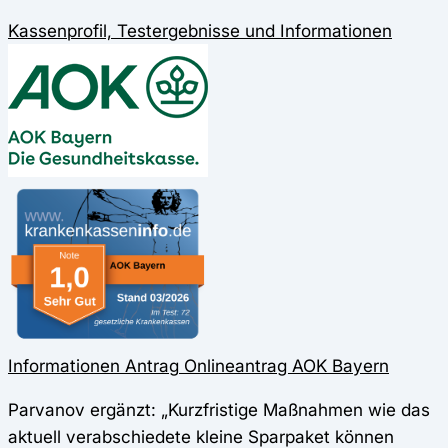
Kassenprofil, Testergebnisse und Informationen
Informationen
Antrag
Onlineantrag
AOK Bayern
Parvanov ergänzt: „Kurzfristige Maßnahmen wie das
aktuell verabschiedete kleine Sparpaket können