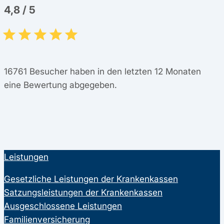
4,8
/
5
16761
Besucher haben in den letzten 12 Monaten
eine Bewertung abgegeben.
Leistungen
Gesetzliche Leistungen der Krankenkassen
Satzungsleistungen der Krankenkassen
Ausgeschlossene Leistungen
Familienversicherung