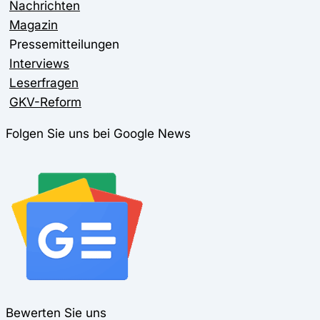
Nachrichten
Magazin
Pressemitteilungen
Interviews
Leserfragen
GKV-Reform
Folgen Sie uns bei Google News
Bewerten Sie uns