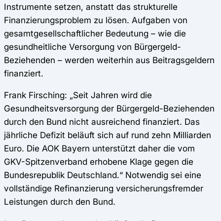
Instrumente setzen, anstatt das strukturelle
Finanzierungsproblem zu lösen. Aufgaben von
gesamtgesellschaftlicher Bedeutung – wie die
gesundheitliche Versorgung von Bürgergeld-
Beziehenden – werden weiterhin aus Beitragsgeldern
finanziert.
Frank Firsching: „Seit Jahren wird die
Gesundheitsversorgung der Bürgergeld-Beziehenden
durch den Bund nicht ausreichend finanziert. Das
jährliche Defizit beläuft sich auf rund zehn Milliarden
Euro. Die AOK Bayern unterstützt daher die vom
GKV-Spitzenverband erhobene Klage gegen die
Bundesrepublik Deutschland.“ Notwendig sei eine
vollständige Refinanzierung versicherungsfremder
Leistungen durch den Bund.