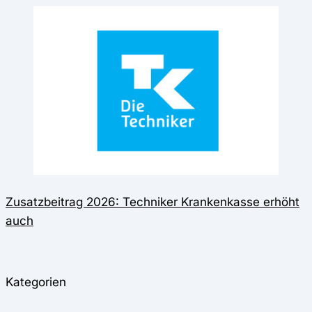
Zusatzbeitrag 2026: Techniker Krankenkasse erhöht
auch
Kategorien