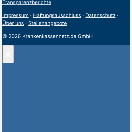
Transparenzberichte
Impressum
·
Haftungsausschluss
·
Datenschutz
·
Über uns
·
Stellenangebote
© 2026 Krankenkassennetz.de GmbH
×