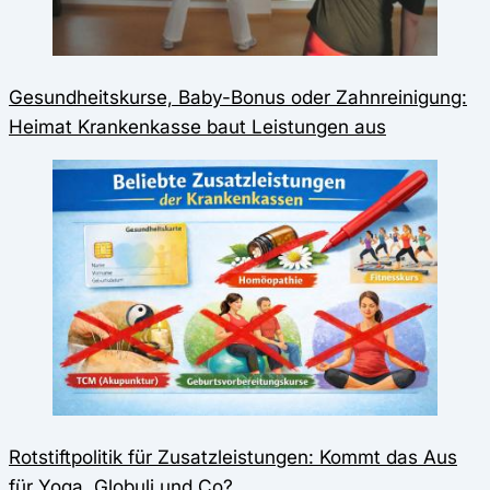
Gesundheitskurse, Baby-Bonus oder Zahnreinigung:
Heimat Krankenkasse baut Leistungen aus
Rotstiftpolitik für Zusatzleistungen: Kommt das Aus
für Yoga, Globuli und Co?