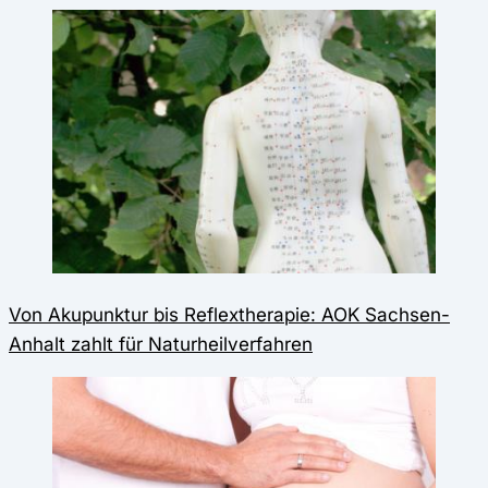
Von Akupunktur bis Reflextherapie: AOK Sachsen-
Anhalt zahlt für Naturheilverfahren