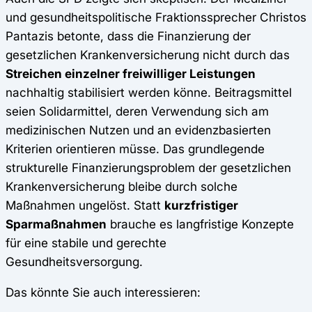
und gesundheitspolitische Fraktionssprecher Christos
Pantazis betonte, dass die Finanzierung der
gesetzlichen Krankenversicherung nicht durch das
Streichen einzelner freiwilliger Leistungen
nachhaltig stabilisiert werden könne. Beitragsmittel
seien Solidarmittel, deren Verwendung sich am
medizinischen Nutzen und an evidenzbasierten
Kriterien orientieren müsse. Das grundlegende
strukturelle Finanzierungsproblem der gesetzlichen
Krankenversicherung bleibe durch solche
Maßnahmen ungelöst. Statt
kurzfristiger
Sparmaßnahmen
brauche es langfristige Konzepte
für eine stabile und gerechte
Gesundheitsversorgung.
Das könnte Sie auch interessieren: