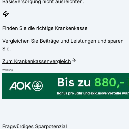
Basisversorgung nicht ausreichten.
Finden Sie die richtige Krankenkasse
Vergleichen Sie Beiträge und Leistungen und sparen
Sie.
Zum Krankenkassenvergleich
Werbung
Fragwürdiges Sparpotenzial