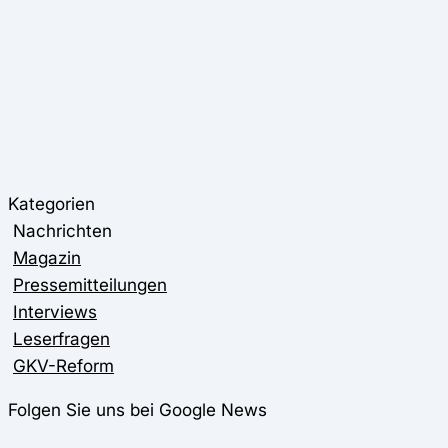
Kategorien
Nachrichten
Magazin
Pressemitteilungen
Interviews
Leserfragen
GKV-Reform
Folgen Sie uns bei Google News