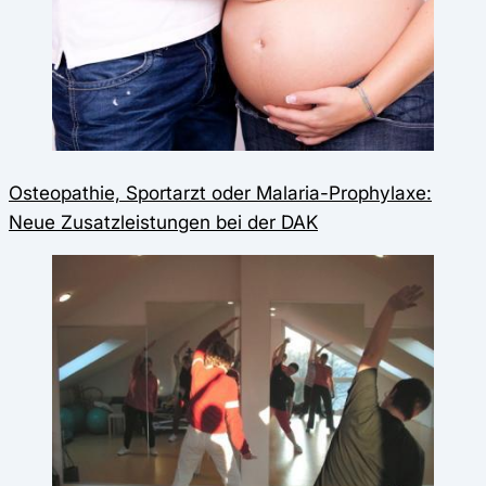
Osteopathie, Sportarzt oder Malaria-Prophylaxe:
Neue Zusatzleistungen bei der DAK