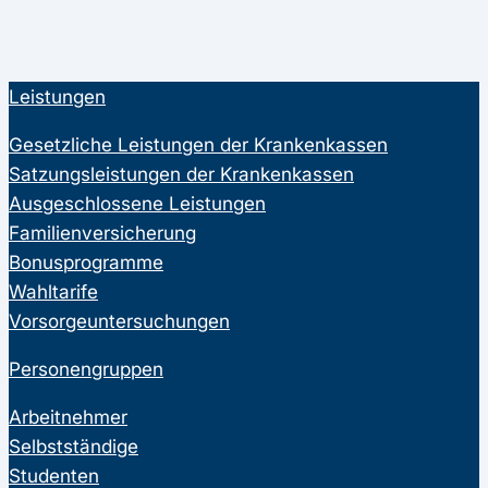
Leistungen
Gesetzliche Leistungen der Krankenkassen
Satzungsleistungen der Krankenkassen
Ausgeschlossene Leistungen
Familienversicherung
Bonusprogramme
Wahltarife
Vorsorgeuntersuchungen
Personengruppen
Arbeitnehmer
Selbstständige
Studenten