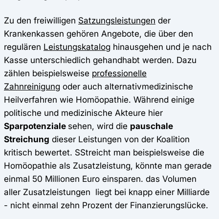
Zu den freiwilligen
Satzungsleistungen
der
Krankenkassen gehören Angebote, die über den
regulären
Leistungskatalog
hinausgehen und je nach
Kasse unterschiedlich gehandhabt werden. Dazu
zählen beispielsweise
professionelle
Zahnreinigung
oder auch alternativmedizinische
Heilverfahren wie Homöopathie. Während einige
politische und medizinische Akteure hier
Sparpotenziale
sehen, wird die
pauschale
Streichung
dieser Leistungen von der Koalition
kritisch bewertet. SStreicht man beispielsweise die
Homöopathie als Zusatzleistung, könnte man gerade
einmal 50 Millionen Euro einsparen. das Volumen
aller Zusatzleistungen liegt bei knapp einer Milliarde
- nicht einmal zehn Prozent der Finanzierungslücke.