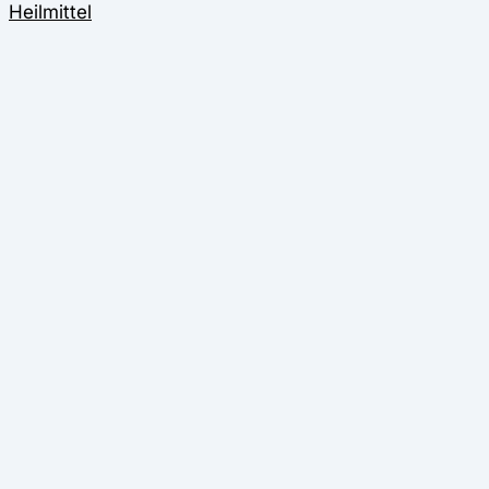
Heilmittel