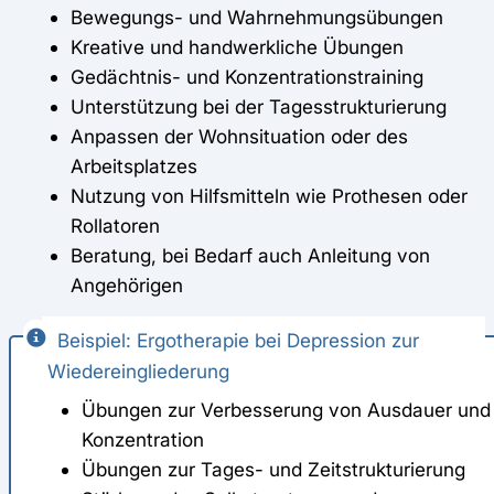
Bewegungs- und Wahrnehmungsübungen
Kreative und handwerkliche Übungen
Gedächtnis- und Konzentrationstraining
Unterstützung bei der Tagesstrukturierung
Anpassen der Wohnsituation oder des
Arbeitsplatzes
Nutzung von Hilfsmitteln wie Prothesen oder
Rollatoren
Beratung, bei Bedarf auch Anleitung von
Angehörigen
Beispiel: Ergotherapie bei Depression zur
Wiedereingliederung
Übungen zur Verbesserung von Ausdauer und
Konzentration
Übungen zur Tages- und Zeitstrukturierung