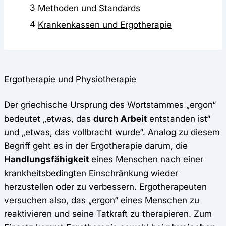
3
Methoden und Standards
4
Krankenkassen und Ergotherapie
Ergotherapie und Physiotherapie
Der griechische Ursprung des Wortstammes „ergon“
bedeutet „etwas, das
durch Arbeit
entstanden ist“
und „etwas, das vollbracht wurde“. Analog zu diesem
Begriff geht es in der Ergotherapie darum, die
Handlungsfähigkeit
eines Menschen nach einer
krankheitsbedingten Einschränkung wieder
herzustellen oder zu verbessern. Ergotherapeuten
versuchen also, das „ergon“ eines Menschen zu
reaktivieren und seine Tatkraft zu therapieren. Zum