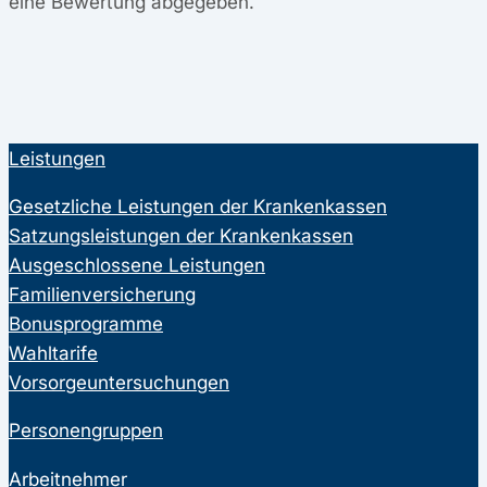
eine Bewertung abgegeben.
Leistungen
Gesetzliche Leistungen der Krankenkassen
Satzungsleistungen der Krankenkassen
Ausgeschlossene Leistungen
Familienversicherung
Bonusprogramme
Wahltarife
Vorsorgeuntersuchungen
Personengruppen
Arbeitnehmer