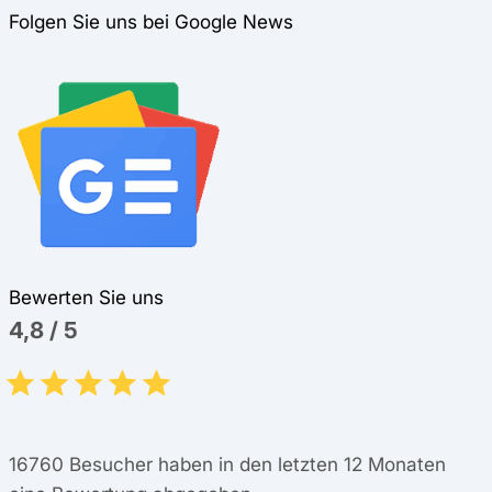
Folgen Sie uns bei Google News
Bewerten Sie uns
4,8
/
5
16760
Besucher haben in den letzten 12 Monaten