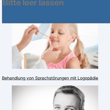
Das könnte Sie auch interessieren:
Behandlung von Sprachstörungen mit Logopädie