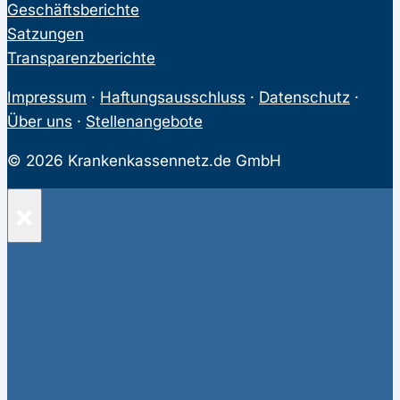
Geschäftsberichte
Satzungen
Transparenzberichte
Impressum
·
Haftungsausschluss
·
Datenschutz
·
Über uns
·
Stellenangebote
© 2026 Krankenkassennetz.de GmbH
×