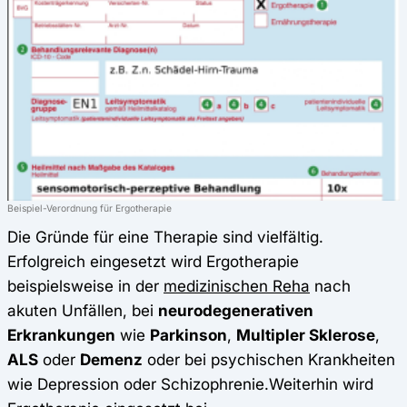
Beispiel-Verordnung für Ergotherapie
Die Gründe für eine Therapie sind vielfältig.
Erfolgreich eingesetzt wird Ergotherapie
beispielsweise in der
medizinischen Reha
nach
akuten Unfällen, bei
neurodegenerativen
Erkrankungen
wie
Parkinson
,
Multipler Sklerose
,
ALS
oder
Demenz
oder bei psychischen Krankheiten
wie Depression oder Schizophrenie.Weiterhin wird