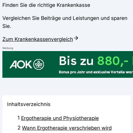
Finden Sie die richtige Krankenkasse
Vergleichen Sie Beiträge und Leistungen und sparen
Sie.
Zum Krankenkassenvergleich
Werbung
Inhaltsverzeichnis
1
Ergotherapie und Physiotherapie
2
Wann Ergotherapie verschrieben wird