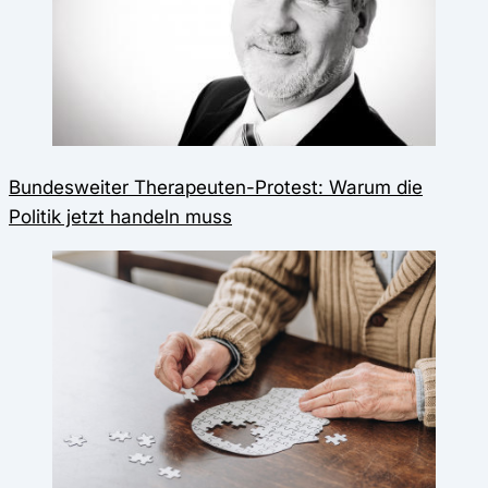
Bundesweiter Therapeuten-Protest: Warum die
Politik jetzt handeln muss