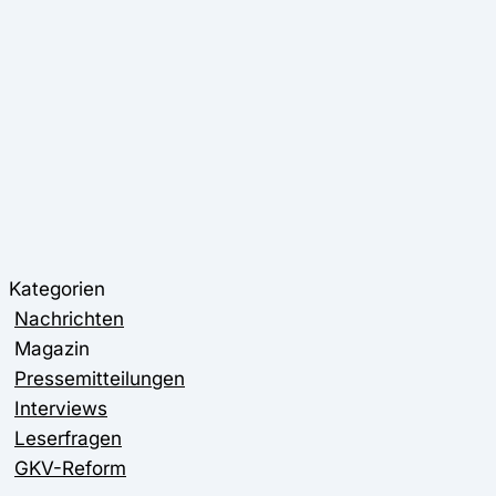
Kategorien
Nachrichten
Magazin
Pressemitteilungen
Interviews
Leserfragen
GKV-Reform