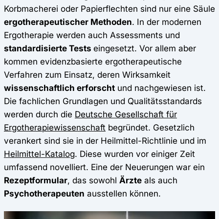
Korbmacherei oder Papierflechten sind nur eine Säule
ergotherapeutischer Methoden
. In der modernen
Ergotherapie werden auch Assessments und
standardisierte Tests
eingesetzt. Vor allem aber
kommen evidenzbasierte ergotherapeutische
Verfahren zum Einsatz, deren Wirksamkeit
wissenschaftlich erforscht
und nachgewiesen ist.
Die fachlichen Grundlagen und Qualitätsstandards
werden durch die
Deutsche Gesellschaft für
Ergotherapiewissenschaft
begründet. Gesetzlich
verankert sind sie in der Heilmittel-Richtlinie und im
Heilmittel-Katalog
. Diese wurden vor einiger Zeit
umfassend novelliert. Eine der Neuerungen war ein
Rezeptformular
, das sowohl
Ärzte
als auch
Psychotherapeuten
ausstellen können.