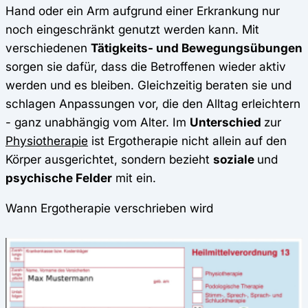
Hand oder ein Arm aufgrund einer Erkrankung nur
noch eingeschränkt genutzt werden kann. Mit
verschiedenen
Tätigkeits- und Bewegungsübungen
sorgen sie dafür, dass die Betroffenen wieder aktiv
werden und es bleiben. Gleichzeitig beraten sie und
schlagen Anpassungen vor, die den Alltag erleichtern
- ganz unabhängig vom Alter. Im
Unterschied
zur
Physiotherapie
ist Ergotherapie nicht allein auf den
Körper ausgerichtet, sondern bezieht
soziale
und
psychische Felder
mit ein.
Wann Ergotherapie verschrieben wird