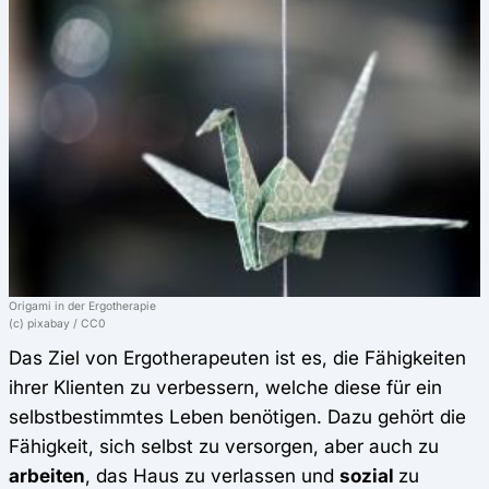
Origami in der Ergotherapie
(c) pixabay / CC0
Das Ziel von Ergotherapeuten ist es, die Fähigkeiten
ihrer Klienten zu verbessern, welche diese für ein
selbstbestimmtes Leben benötigen. Dazu gehört die
Fähigkeit, sich selbst zu versorgen, aber auch zu
arbeiten
, das Haus zu verlassen und
sozial
zu