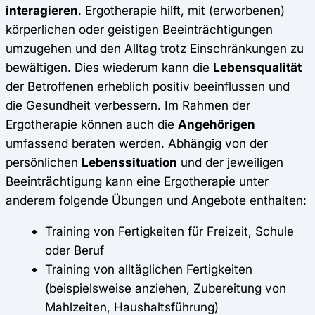
interagieren
. Ergotherapie hilft, mit (erworbenen)
körperlichen oder geistigen Beeinträchtigungen
umzugehen und den Alltag trotz Einschränkungen zu
bewältigen. Dies wiederum kann die
Lebensqualität
der Betroffenen erheblich positiv beeinflussen und
die Gesundheit verbessern. Im Rahmen der
Ergotherapie können auch die
Angehörigen
umfassend beraten werden. Abhängig von der
persönlichen
Lebenssituation
und der jeweiligen
Beeinträchtigung kann eine Ergotherapie unter
anderem folgende Übungen und Angebote enthalten:
Training von Fertigkeiten für Freizeit, Schule
oder Beruf
Training von alltäglichen Fertigkeiten
(beispielsweise anziehen, Zubereitung von
Mahlzeiten, Haushaltsführung)