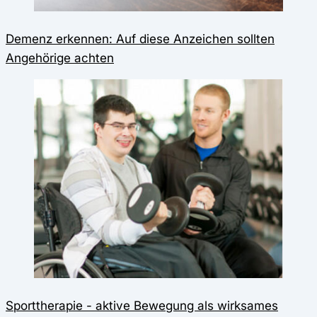
Demenz erkennen: Auf diese Anzeichen sollten
Angehörige achten
Sporttherapie - aktive Bewegung als wirksames