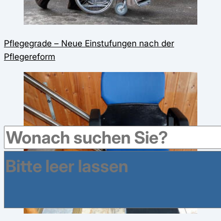
Pflegegrade – Neue Einstufungen nach der
Pflegereform