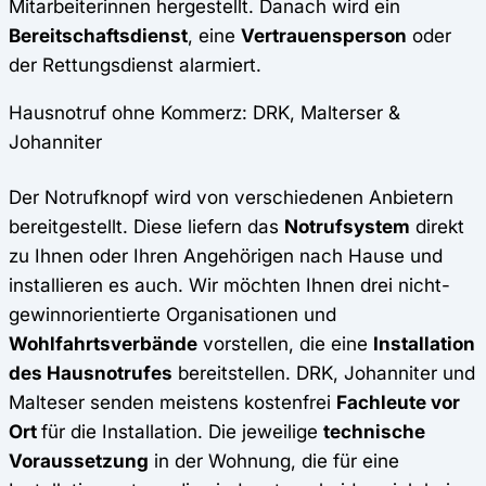
Mitarbeiterinnen hergestellt. Danach wird ein
Bereitschaftsdienst
, eine
Vertrauensperson
oder
der Rettungsdienst alarmiert.
Hausnotruf ohne Kommerz: DRK, Malterser &
Johanniter
Der Notrufknopf wird von verschiedenen Anbietern
bereitgestellt. Diese liefern das
Notrufsystem
direkt
zu Ihnen oder Ihren Angehörigen nach Hause und
installieren es auch. Wir möchten Ihnen drei nicht-
gewinnorientierte Organisationen und
Wohlfahrtsverbände
vorstellen, die eine
Installation
des Hausnotrufes
bereitstellen. DRK, Johanniter und
Malteser senden meistens kostenfrei
Fachleute vor
Ort
für die Installation. Die jeweilige
technische
Voraussetzung
in der Wohnung, die für eine