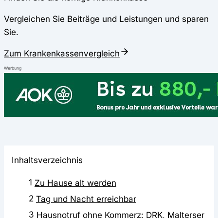
Vergleichen Sie Beiträge und Leistungen und sparen
Sie.
Zum Krankenkassenvergleich
Werbung
Inhaltsverzeichnis
1
Zu Hause alt werden
2
Tag und Nacht erreichbar
3
Hausnotruf ohne Kommerz: DRK, Malterser