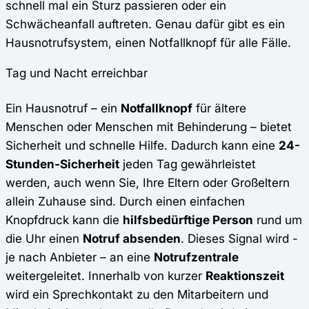
schnell mal ein Sturz passieren oder ein
Schwächeanfall auftreten. Genau dafür gibt es ein
Hausnotrufsystem, einen Notfallknopf für alle Fälle.
Tag und Nacht erreichbar
Ein Hausnotruf – ein
Notfallknopf
für ältere
Menschen oder Menschen mit Behinderung – bietet
Sicherheit und schnelle Hilfe. Dadurch kann eine
24-
Stunden-Sicherheit
jeden Tag gewährleistet
werden, auch wenn Sie, Ihre Eltern oder Großeltern
allein Zuhause sind. Durch einen einfachen
Knopfdruck kann die
hilfsbedürftige Person
rund um
die Uhr einen
Notruf absenden
. Dieses Signal wird -
je nach Anbieter – an eine
Notrufzentrale
weitergeleitet. Innerhalb von kurzer
Reaktionszeit
wird ein Sprechkontakt zu den Mitarbeitern und