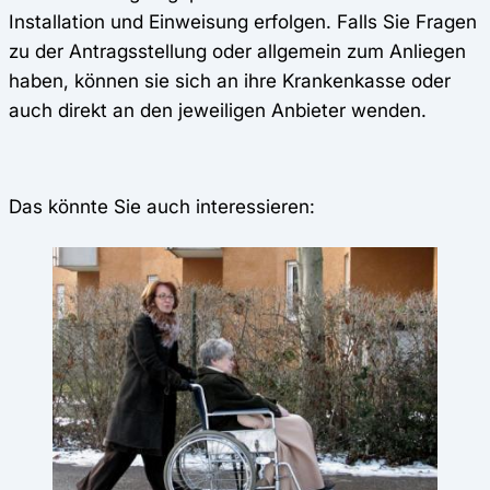
Installation und Einweisung erfolgen. Falls Sie Fragen
zu der Antragsstellung oder allgemein zum Anliegen
haben, können sie sich an ihre Krankenkasse oder
auch direkt an den jeweiligen Anbieter wenden.
Das könnte Sie auch interessieren: