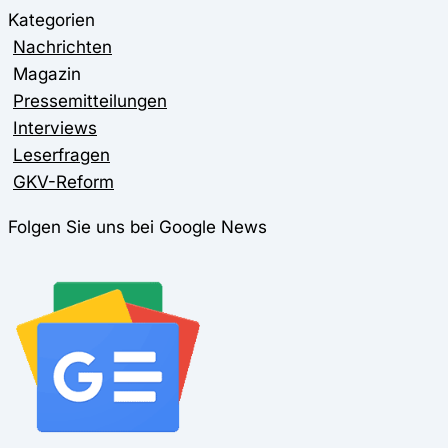
Kategorien
Nachrichten
Magazin
Pressemitteilungen
Interviews
Leserfragen
GKV-Reform
Folgen Sie uns bei Google News