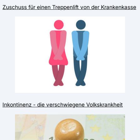
Zuschuss für einen Treppenlift von der Krankenkasse
Inkontinenz - die verschwiegene Volkskrankheit