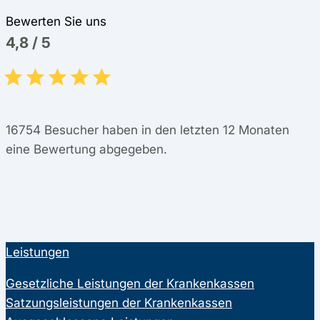
Bewerten Sie uns
4,8
/
5
16754
Besucher haben in den letzten 12 Monaten
eine Bewertung abgegeben.
Leistungen
Gesetzliche Leistungen der Krankenkassen
Satzungsleistungen der Krankenkassen