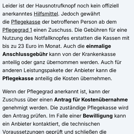
Leider ist der Hausnotrufknopf noch kein offiziell
anerkanntes
Hilfsmittel
. Jedoch gewährt
die
Pflegekasse
der betroffenen Person ab dem
Pflegegrad 1
einen Zuschuss. Die Gebühren für eine
Nutzung des Notfallknopfes erstatten die Kassen mit
bis zu 23 Euro im Monat. Auch die
einmalige
Anschlussgebühr
kann von der Krankenkasse
anteilig oder ganz übernommen werden. Auch für
anderen Leistungspakete der Anbieter kann die
Pflegekasse
anteilig die Kosten übernehmen.
Wenn der Pflegegrad anerkannt ist, kann der
Zuschuss über einen
Antrag für Kostenübernahme
genehmigt werden. Die zuständige Pflegekasse wird
den Antrag prüfen. Im Falle einer
Bewilligung
kann
ein Anbieter kontaktiert, die technischen
Voraussetzungen geprüft und schließen die