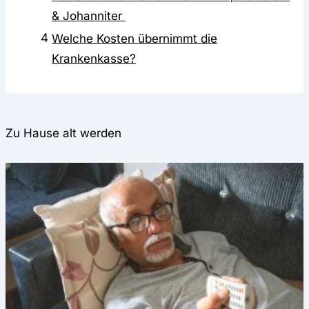
& Johanniter
4
Welche Kosten übernimmt die
Krankenkasse?
Zu Hause alt werden