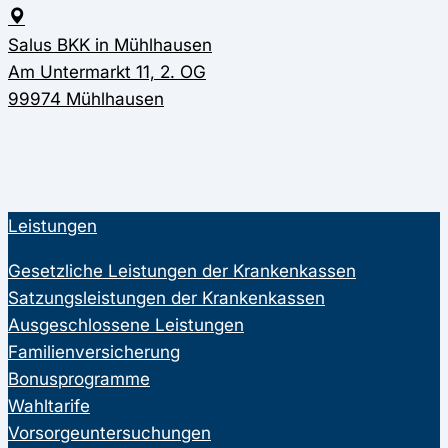
Salus BKK in Mühlhausen
Am Untermarkt 11, 2. OG
99974 Mühlhausen
Leistungen
Gesetzliche Leistungen der Krankenkassen
Satzungsleistungen der Krankenkassen
Ausgeschlossene Leistungen
Familienversicherung
Bonusprogramme
Wahltarife
Vorsorgeuntersuchungen