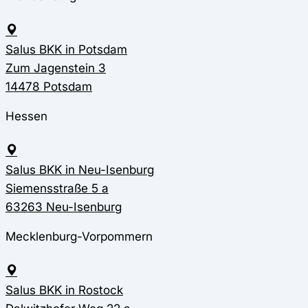
Salus BKK in Potsdam
Zum Jagenstein 3
14478 Potsdam
Hessen
Salus BKK in Neu-Isenburg
Siemensstraße 5 a
63263 Neu-Isenburg
Mecklenburg-Vorpommern
Salus BKK in Rostock