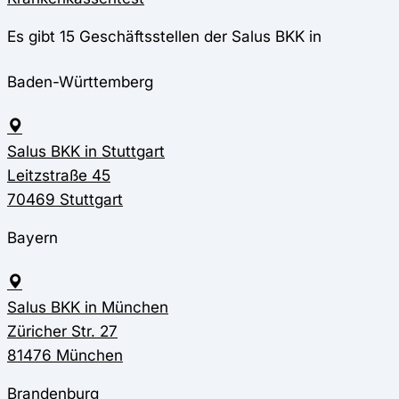
Es gibt 15 Geschäftsstellen der Salus BKK in
Baden-Württemberg
Salus BKK in Stuttgart
Leitzstraße 45
70469 Stuttgart
Bayern
Salus BKK in München
Züricher Str. 27
81476 München
Brandenburg