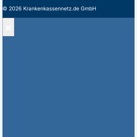
© 2026 Krankenkassennetz.de GmbH
×