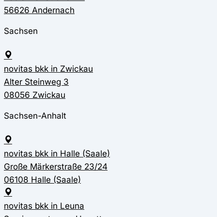
56626 Andernach
Sachsen
novitas bkk in Zwickau
Alter Steinweg 3
08056 Zwickau
Sachsen-Anhalt
novitas bkk in Halle (Saale)
Große Märkerstraße 23/24
06108 Halle (Saale)
novitas bkk in Leuna