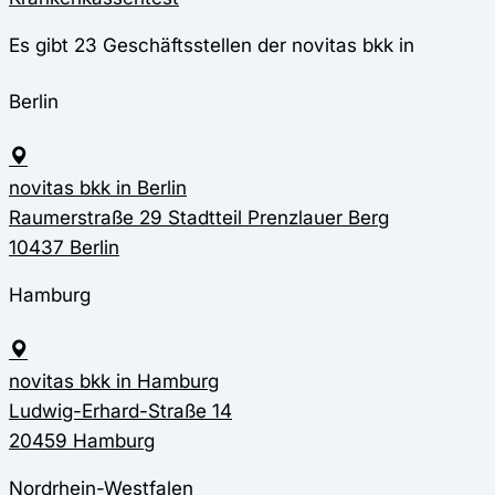
Es gibt 23 Geschäftsstellen der novitas bkk in
Berlin
novitas bkk in Berlin
Raumerstraße 29 Stadtteil Prenzlauer Berg
10437 Berlin
Hamburg
novitas bkk in Hamburg
Ludwig-Erhard-Straße 14
20459 Hamburg
Nordrhein-Westfalen