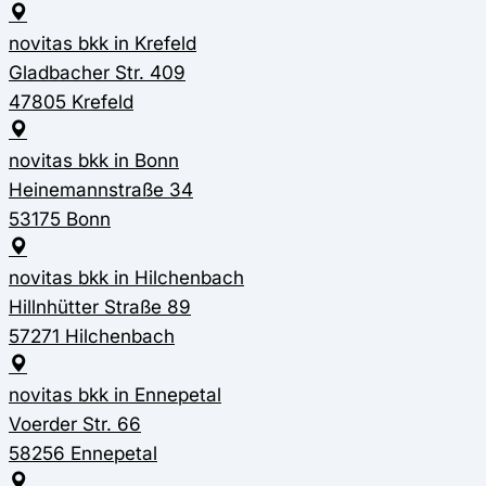
novitas bkk in Krefeld
Gladbacher Str. 409
47805 Krefeld
novitas bkk in Bonn
Heinemannstraße 34
53175 Bonn
novitas bkk in Hilchenbach
Hillnhütter Straße 89
57271 Hilchenbach
novitas bkk in Ennepetal
Voerder Str. 66
58256 Ennepetal