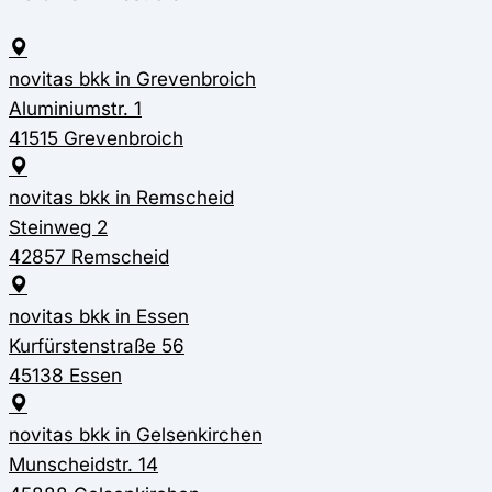
novitas bkk in Grevenbroich
Aluminiumstr. 1
41515 Grevenbroich
novitas bkk in Remscheid
Steinweg 2
42857 Remscheid
novitas bkk in Essen
Kurfürstenstraße 56
45138 Essen
novitas bkk in Gelsenkirchen
Munscheidstr. 14