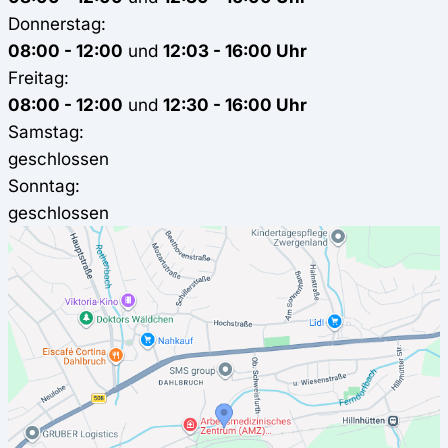
Donnerstag:
08:00 - 12:00
und
12:03 - 16:00 Uhr
Freitag:
08:00 - 12:00
und
12:30 - 16:00 Uhr
Samstag:
geschlossen
Sonntag:
geschlossen