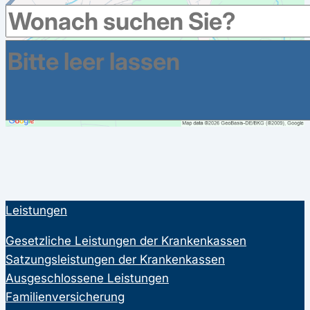
Leistungen
Gesetzliche Leistungen der Krankenkassen
Satzungsleistungen der Krankenkassen
Ausgeschlossene Leistungen
Familienversicherung