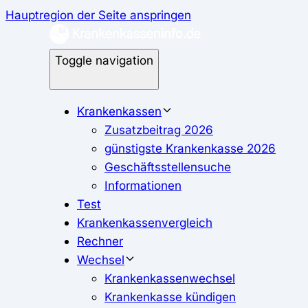
Hauptregion der Seite anspringen
Toggle navigation
Krankenkassen
Zusatzbeitrag 2026
günstigste Krankenkasse 2026
Geschäftsstellensuche
Informationen
Test
Krankenkassenvergleich
Rechner
Wechsel
Krankenkassenwechsel
Krankenkasse kündigen