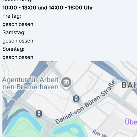
10:00 - 13:00
und
14:00 - 16:00 Uhr
Freitag:
geschlossen
Samstag:
geschlossen
Sonntag:
geschlossen