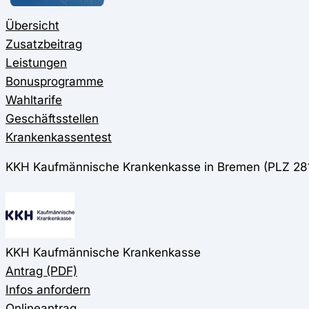
Übersicht
Zusatzbeitrag
Leistungen
Bonusprogramme
Wahltarife
Geschäftsstellen
Krankenkassentest
KKH Kaufmännische Krankenkasse in Bremen (PLZ 28
KKH Kaufmännische Krankenkasse
Antrag (PDF)
Infos anfordern
Onlineantrag