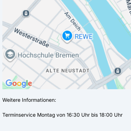
Weitere Informationen:
Terminservice Montag von 16:30 Uhr bis 18:00 Uhr