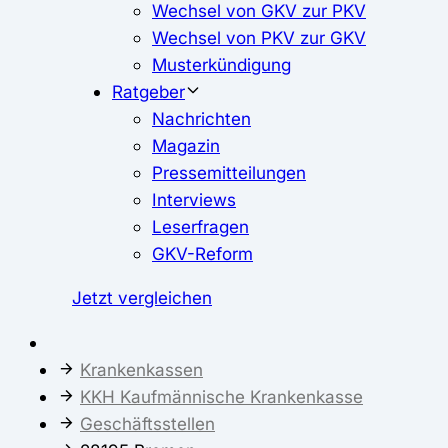
Wechsel von GKV zur PKV
Wechsel von PKV zur GKV
Musterkündigung
Ratgeber
Nachrichten
Magazin
Pressemitteilungen
Interviews
Leserfragen
GKV-Reform
Jetzt vergleichen
Krankenkassen
KKH Kaufmännische Krankenkasse
Geschäftsstellen