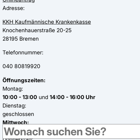
Adresse:
KKH Kaufmännische Krankenkasse
Knochenhauerstraße 20-25
28195
Bremen
Telefonnummer:
040 80819920
Öffnungszeiten:
Montag:
10:00 - 13:00
und
14:00 - 16:00 Uhr
Dienstag:
geschlossen
Mittwoch:
geschlossen
Donnerstag: