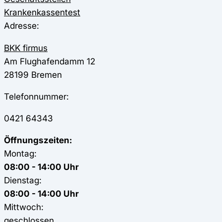
Krankenkassentest
Adresse:
BKK firmus
Am Flughafendamm 12
28199
Bremen
Telefonnummer:
0421 64343
Öffnungszeiten:
Montag:
08:00 - 14:00 Uhr
Dienstag:
08:00 - 14:00 Uhr
Mittwoch:
geschlossen