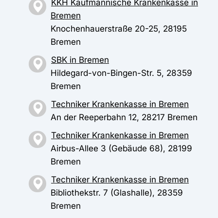
KKH Kaufmännische Krankenkasse in
Bremen
Knochenhauerstraße 20-25, 28195
Bremen
SBK in Bremen
Hildegard-von-Bingen-Str. 5, 28359
Bremen
Techniker Krankenkasse in Bremen
An der Reeperbahn 12, 28217 Bremen
Techniker Krankenkasse in Bremen
Airbus-Allee 3 (Gebäude 68), 28199
Bremen
Techniker Krankenkasse in Bremen
Bibliothekstr. 7 (Glashalle), 28359
Bremen