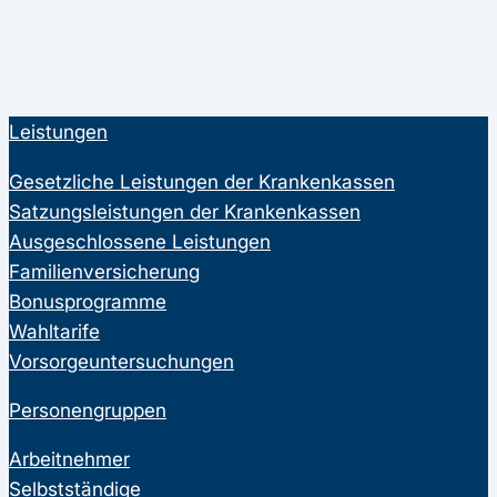
Leistungen
Gesetzliche Leistungen der Krankenkassen
Satzungsleistungen der Krankenkassen
Ausgeschlossene Leistungen
Familienversicherung
Bonusprogramme
Wahltarife
Vorsorgeuntersuchungen
Personengruppen
Arbeitnehmer
Selbstständige