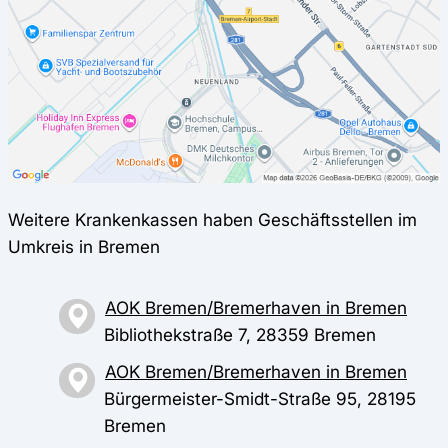
Weitere Krankenkassen haben Geschäftsstellen im
Umkreis in Bremen
AOK Bremen/Bremerhaven in Bremen
Bibliothekstraße 7, 28359 Bremen
AOK Bremen/Bremerhaven in Bremen
Bürgermeister-Smidt-Straße 95, 28195
Bremen