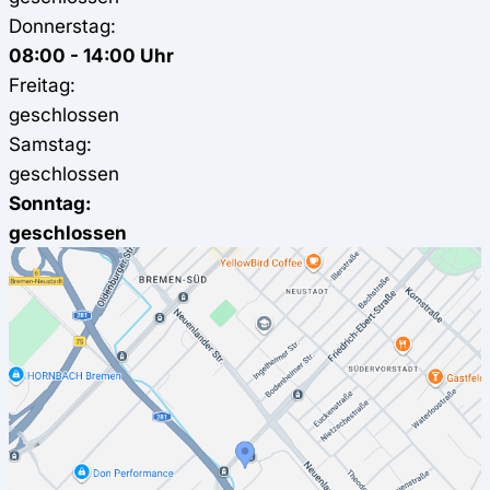
Donnerstag:
08:00 - 14:00 Uhr
Freitag:
geschlossen
Samstag:
geschlossen
Sonntag:
geschlossen