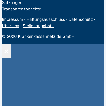
Satzungen
Transparenzberichte
Impressum
·
Haftungsausschluss
·
Datenschutz
·
Über uns
·
Stellenangebote
© 2026 Krankenkassennetz.de GmbH
×