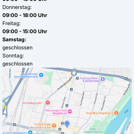
Donnerstag:
09:00 - 18:00 Uhr
Freitag:
09:00 - 15:00 Uhr
Samstag:
geschlossen
Sonntag:
geschlossen