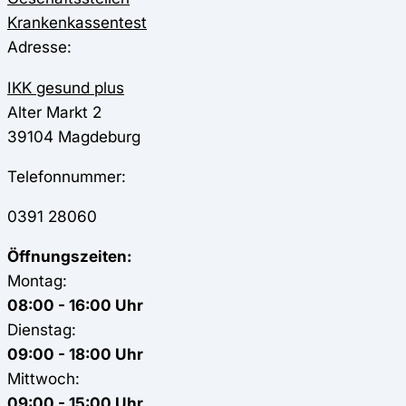
Krankenkassentest
Adresse:
IKK gesund plus
Alter Markt 2
39104
Magdeburg
Telefonnummer:
0391 28060
Öffnungszeiten:
Montag:
08:00 - 16:00 Uhr
Dienstag:
09:00 - 18:00 Uhr
Mittwoch:
09:00 - 15:00 Uhr