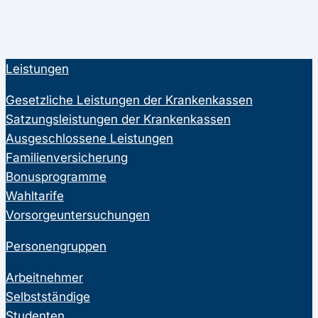
Leistungen
Gesetzliche Leistungen der Krankenkassen
Satzungsleistungen der Krankenkassen
Ausgeschlossene Leistungen
Familienversicherung
Bonusprogramme
Wahltarife
Vorsorgeuntersuchungen
Personengruppen
Arbeitnehmer
Selbstständige
Studenten