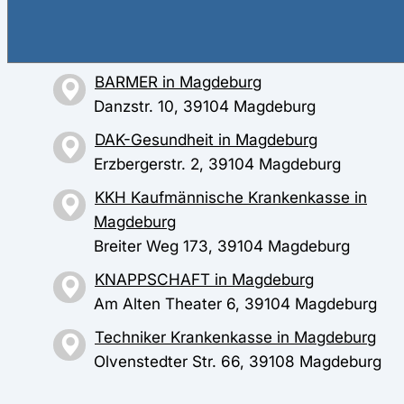
AOK Sachsen-Anhalt in Magdeburg
Lüneburger Straße 4, 39106 Magdeburg
BARMER in Magdeburg
Danzstr. 10, 39104 Magdeburg
DAK-Gesundheit in Magdeburg
Erzbergerstr. 2, 39104 Magdeburg
KKH Kaufmännische Krankenkasse in
Magdeburg
Breiter Weg 173, 39104 Magdeburg
KNAPPSCHAFT in Magdeburg
Am Alten Theater 6, 39104 Magdeburg
Techniker Krankenkasse in Magdeburg
Olvenstedter Str. 66, 39108 Magdeburg