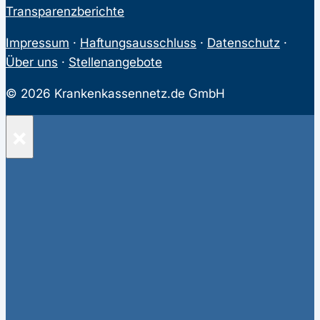
Transparenzberichte
Impressum
·
Haftungsausschluss
·
Datenschutz
·
Über uns
·
Stellenangebote
© 2026 Krankenkassennetz.de GmbH
×