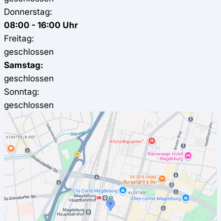
Donnerstag:
08:00 - 16:00 Uhr
Freitag:
geschlossen
Samstag:
geschlossen
Sonntag:
geschlossen