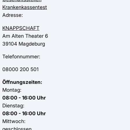
Krankenkassentest
Adresse:
KNAPPSCHAFT
Am Alten Theater 6
39104
Magdeburg
Telefonnummer:
08000 200 501
Öffnungszeiten:
Montag:
08:00 - 16:00 Uhr
Dienstag:
08:00 - 16:00 Uhr
Mittwoch:
geschlossen