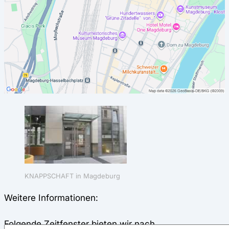
KNAPPSCHAFT in Magdeburg
Weitere Informationen:
Folgende Zeitfenster bieten wir nach