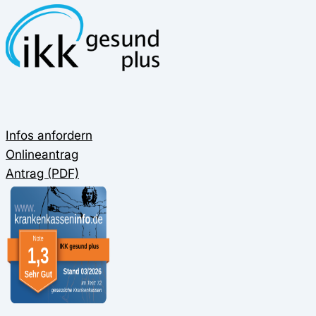
Infos anfordern
Onlineantrag
Antrag (PDF)