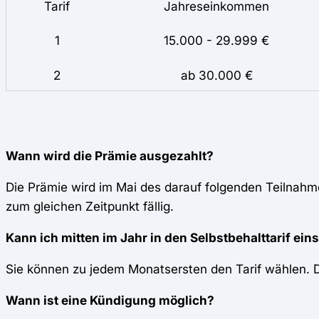
Tarif
Jahreseinkommen
1
15.000 - 29.999 €
2
ab 30.000 €
Wann wird die Prämie ausgezahlt?
Die Prämie wird im Mai des darauf folgenden Teilnahm
zum gleichen Zeitpunkt fällig.
Kann ich mitten im Jahr in den Selbstbehalttarif ein
Sie können zu jedem Monatsersten den Tarif wählen. D
Wann ist eine Kündigung möglich?