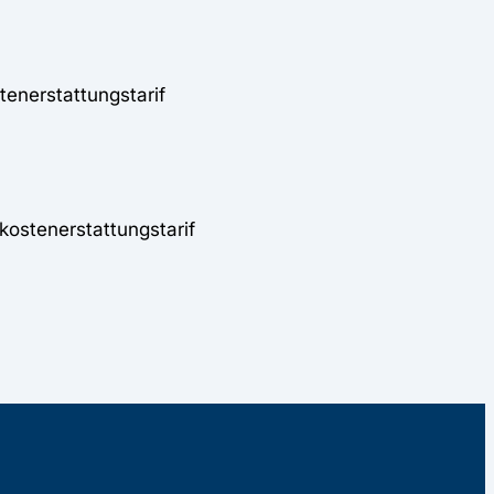
enerstattungstarif
kostenerstattungstarif