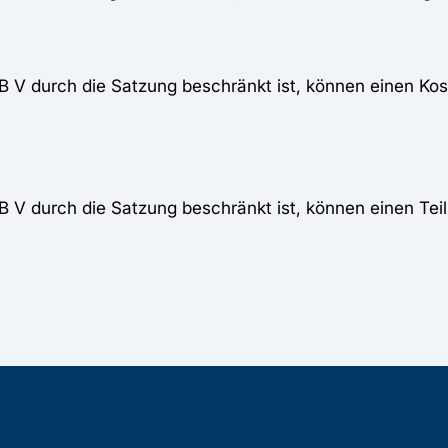
V durch die Satzung beschränkt ist, können einen Kost
V durch die Satzung beschränkt ist, können einen Teil