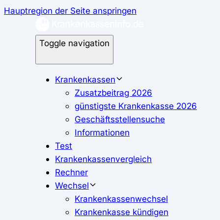
Hauptregion der Seite anspringen
Toggle navigation
Krankenkassen
Zusatzbeitrag 2026
günstigste Krankenkasse 2026
Geschäftsstellensuche
Informationen
Test
Krankenkassenvergleich
Rechner
Wechsel
Krankenkassenwechsel
Krankenkasse kündigen