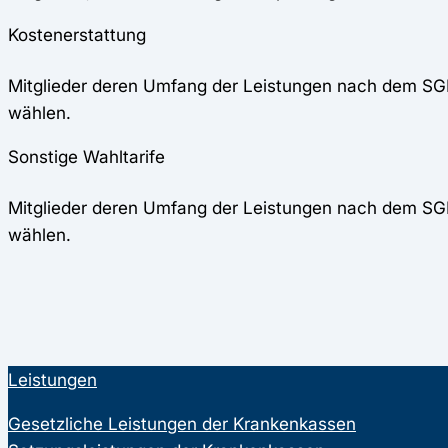
Kostenerstattung
Mitglieder deren Umfang der Leistungen nach dem SGB 
wählen.
Sonstige Wahltarife
Mitglieder deren Umfang der Leistungen nach dem SGB 
wählen.
Leistungen
Gesetzliche Leistungen der Krankenkassen