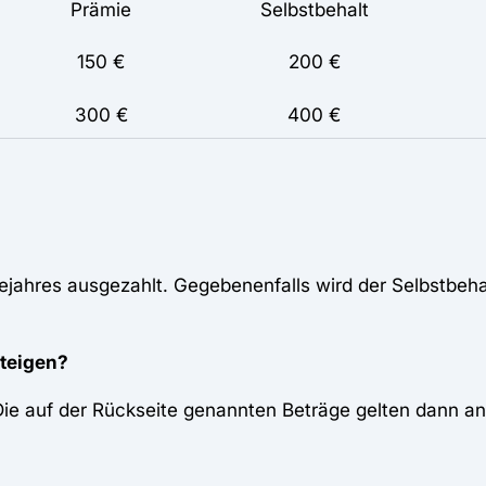
Prämie
Selbstbehalt
150 €
200 €
300 €
400 €
ejahres ausgezahlt. Gegebenenfalls wird der Selbstbeha
steigen?
ie auf der Rückseite genannten Beträge gelten dann ant