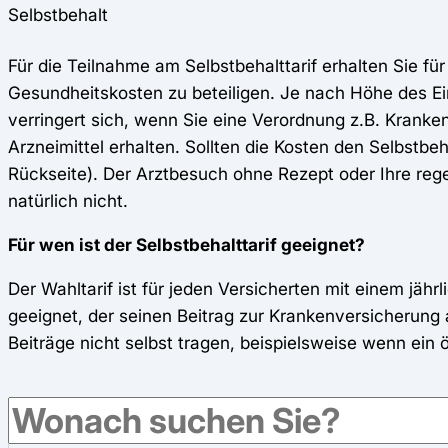
Selbstbehalt
Für die Teilnahme am Selbstbehalttarif erhalten Sie für
Gesundheitskosten zu beteiligen. Je nach Höhe des Ei
verringert sich, wenn Sie eine Verordnung z.B. Kranke
Arzneimittel erhalten. Sollten die Kosten den Selbstbeh
Rückseite). Der Arztbesuch ohne Rezept oder Ihre reg
natürlich nicht.
Für wen ist der Selbstbehalttarif geeignet?
Der Wahltarif ist für jeden Versicherten mit einem jä
geeignet, der seinen Beitrag zur Krankenversicherung 
Beiträge nicht selbst tragen, beispielsweise wenn ein öf