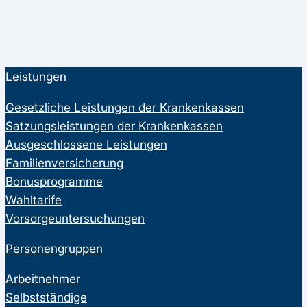
Leistungen
Gesetzliche Leistungen der Krankenkassen
Satzungsleistungen der Krankenkassen
Ausgeschlossene Leistungen
Familienversicherung
Bonusprogramme
Wahltarife
Vorsorgeuntersuchungen
Personengruppen
Arbeitnehmer
Selbstständige