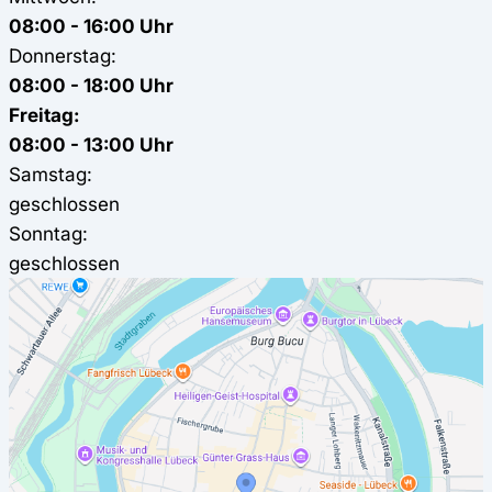
08:00 - 16:00 Uhr
Donnerstag:
08:00 - 18:00 Uhr
Freitag:
08:00 - 13:00 Uhr
Samstag:
geschlossen
Sonntag:
geschlossen