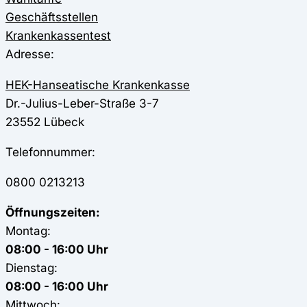
Geschäftsstellen
Krankenkassentest
Adresse:
HEK-Hanseatische Krankenkasse
Dr.-Julius-Leber-Straße 3-7
23552
Lübeck
Telefonnummer:
0800 0213213
Öffnungszeiten:
Montag:
08:00 - 16:00 Uhr
Dienstag:
08:00 - 16:00 Uhr
Mittwoch: