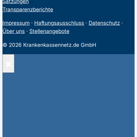
Satzungen
Transparenzberichte
Impressum
·
Haftungsausschluss
·
Datenschutz
·
Über uns
·
Stellenangebote
© 2026 Krankenkassennetz.de GmbH
×