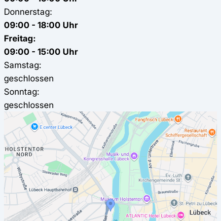
Donnerstag:
09:00 - 18:00 Uhr
Freitag:
09:00 - 15:00 Uhr
Samstag:
geschlossen
Sonntag:
geschlossen