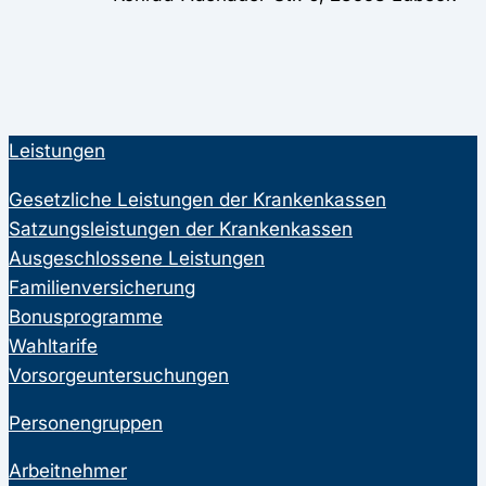
Leistungen
Gesetzliche Leistungen der Krankenkassen
Satzungsleistungen der Krankenkassen
Ausgeschlossene Leistungen
Familienversicherung
Bonusprogramme
Wahltarife
Vorsorgeuntersuchungen
Personengruppen
Arbeitnehmer