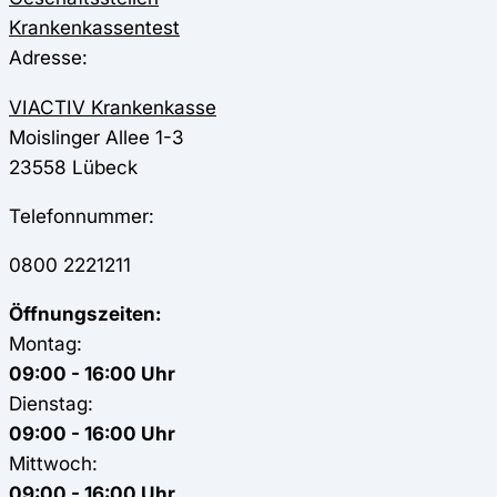
Krankenkassentest
Adresse:
VIACTIV Krankenkasse
Moislinger Allee 1-3
23558
Lübeck
Telefonnummer:
0800 2221211
Öffnungszeiten:
Montag:
09:00 - 16:00 Uhr
Dienstag:
09:00 - 16:00 Uhr
Mittwoch:
09:00 - 16:00 Uhr