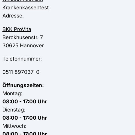
Krankenkassentest
Adresse:
BKK ProVita
Berckhusenstr. 7
30625
Hannover
Telefonnummer:
0511 897037-0
Öffnungszeiten:
Montag:
08:00 - 17:00 Uhr
Dienstag:
08:00 - 17:00 Uhr
Mittwoch:
08:00 - 17:00 Uhr