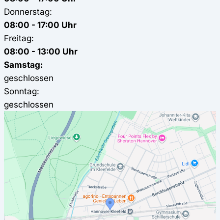
Donnerstag:
08:00 - 17:00 Uhr
Freitag:
08:00 - 13:00 Uhr
Samstag:
geschlossen
Sonntag:
geschlossen