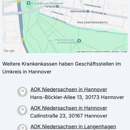
Weitere Krankenkassen haben Geschäftsstellen im
Umkreis in Hannover
AOK Niedersachsen in Hannover
Hans-Böckler-Allee 13, 30173 Hannover
AOK Niedersachsen in Hannover
Callinstraße 23, 30167 Hannover
AOK Niedersachsen in Langenhagen