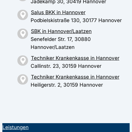
Jädekamp 30, 30419 Hannover
Salus BKK in Hannover
Podbielskistraße 130, 30177 Hannover
SBK in Hannover/Laatzen
Senefelder Str. 17, 30880
Hannover/Laatzen
Techniker Krankenkasse in Hannover
Callinstr. 23, 30159 Hannover
Techniker Krankenkasse in Hannover
Heiligerstr. 2, 30159 Hannover
Leistungen