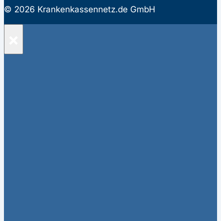
© 2026 Krankenkassennetz.de GmbH
×