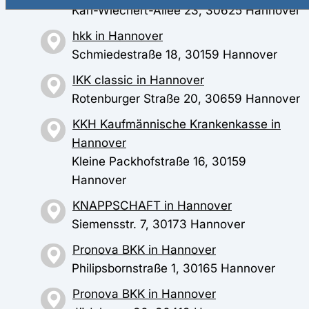
Karl-Wiechert-Allee 23, 30625 Hannover
hkk in Hannover
Schmiedestraße 18, 30159 Hannover
IKK classic in Hannover
Rotenburger Straße 20, 30659 Hannover
KKH Kaufmännische Krankenkasse in
Hannover
Kleine Packhofstraße 16, 30159
Hannover
KNAPPSCHAFT in Hannover
Siemensstr. 7, 30173 Hannover
Pronova BKK in Hannover
Philipsbornstraße 1, 30165 Hannover
Pronova BKK in Hannover