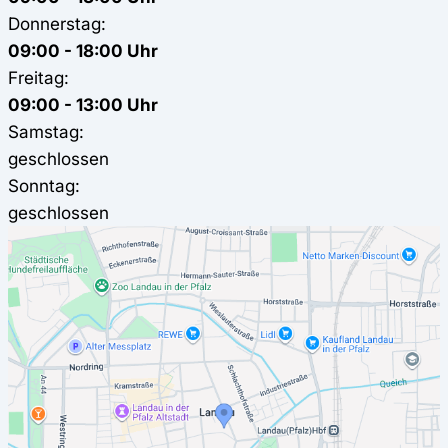
Donnerstag:
09:00 - 18:00 Uhr
Freitag:
09:00 - 13:00 Uhr
Samstag:
geschlossen
Sonntag:
geschlossen