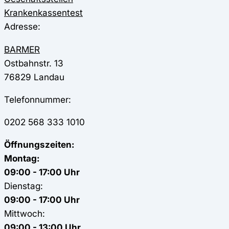
Krankenkassentest
Adresse:
BARMER
Ostbahnstr. 13
76829
Landau
Telefonnummer:
0202 568 333 1010
Öffnungszeiten:
Montag:
09:00 - 17:00 Uhr
Dienstag:
09:00 - 17:00 Uhr
Mittwoch:
09:00 - 13:00 Uhr