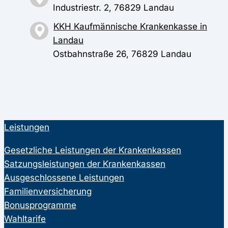
Industriestr. 2, 76829 Landau
KKH Kaufmännische Krankenkasse in
Landau
Ostbahnstraße 26, 76829 Landau
Leistungen
Gesetzliche Leistungen der Krankenkassen
Satzungsleistungen der Krankenkassen
Ausgeschlossene Leistungen
Familienversicherung
Bonusprogramme
Wahltarife