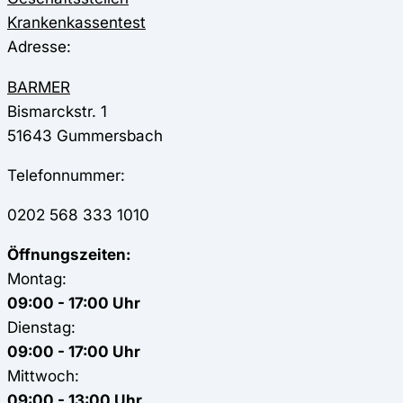
Krankenkassentest
Adresse:
BARMER
Bismarckstr. 1
51643
Gummersbach
Telefonnummer:
0202 568 333 1010
Öffnungszeiten:
Montag:
09:00 - 17:00 Uhr
Dienstag:
09:00 - 17:00 Uhr
Mittwoch:
09:00 - 13:00 Uhr