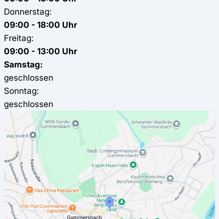
Donnerstag:
09:00 - 18:00 Uhr
Freitag:
09:00 - 13:00 Uhr
Samstag:
geschlossen
Sonntag:
geschlossen