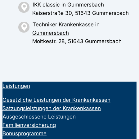
IKK classic in Gummersbach
Kaiserstraße 30, 51643 Gummersbach
Techniker Krankenkasse in
Gummersbach
Moltkestr. 28, 51643 Gummersbach
Leistungen
Gesetzliche Leistungen der Krankenkassen
Satzungsleistungen der Krankenkassen
Ausgeschlossene Leistungen
Familienversicherung
Bonusprogramme