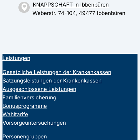
KNAPPSCHAFT in Ibbenbüren
Weberstr. 74-104, 49477 Ibbenbüren
Leistungen
Gesetzliche Leistungen der Krankenkassen
Satzungsleistungen der Krankenkassen
Ausgeschlossene Leistungen
Familienversicherung
Bonusprogramme
Wahltarife
Vorsorgeuntersuchungen
Personengruppen