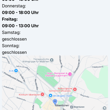
Donnerstag:
09:00 - 18:00 Uhr
Freitag:
09:00 - 13:00 Uhr
Samstag:
geschlossen
Sonntag:
geschlossen