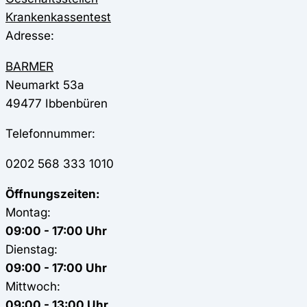
Krankenkassentest
Adresse:
BARMER
Neumarkt 53a
49477
Ibbenbüren
Telefonnummer:
0202 568 333 1010
Öffnungszeiten:
Montag:
09:00 - 17:00 Uhr
Dienstag:
09:00 - 17:00 Uhr
Mittwoch:
09:00 - 13:00 Uhr