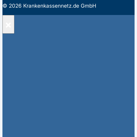
© 2026 Krankenkassennetz.de GmbH
×