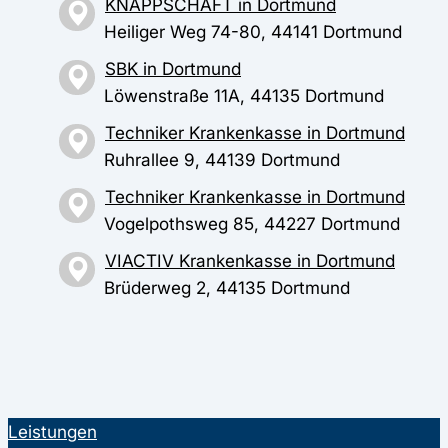
KNAPPSCHAFT in Dortmund
Heiliger Weg 74-80, 44141 Dortmund
SBK in Dortmund
Löwenstraße 11A, 44135 Dortmund
Techniker Krankenkasse in Dortmund
Ruhrallee 9, 44139 Dortmund
Techniker Krankenkasse in Dortmund
Vogelpothsweg 85, 44227 Dortmund
VIACTIV Krankenkasse in Dortmund
Brüderweg 2, 44135 Dortmund
Leistungen