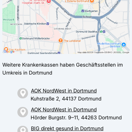
Weitere Krankenkassen haben Geschäftsstellen im
Umkreis in Dortmund
AOK NordWest in Dortmund
Kuhstraße 2, 44137 Dortmund
AOK NordWest in Dortmund
Hörder Burgstr. 9–11, 44263 Dortmund
BIG direkt gesund in Dortmund