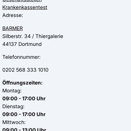
Krankenkassentest
Adresse:
BARMER
Silberstr. 34 / Thiergalerie
44137
Dortmund
Telefonnummer:
0202 568 333 1010
Öffnungszeiten:
Montag:
09:00 - 17:00 Uhr
Dienstag:
09:00 - 17:00 Uhr
Mittwoch:
09:00 - 13:00 Uhr