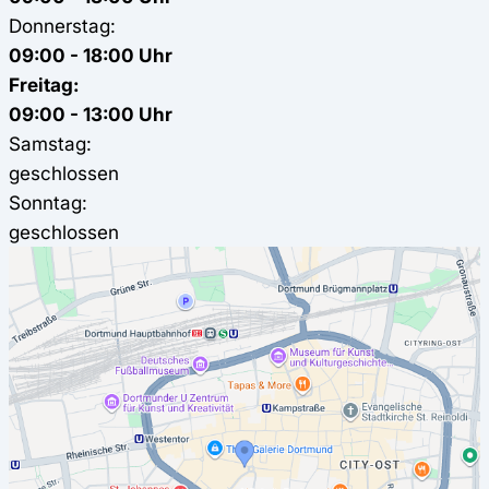
Donnerstag:
09:00 - 18:00 Uhr
Freitag:
09:00 - 13:00 Uhr
Samstag:
geschlossen
Sonntag:
geschlossen