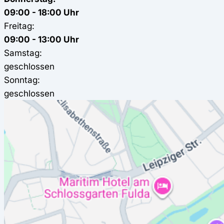
09:00 - 18:00 Uhr
Freitag:
09:00 - 13:00 Uhr
Samstag:
geschlossen
Sonntag:
geschlossen