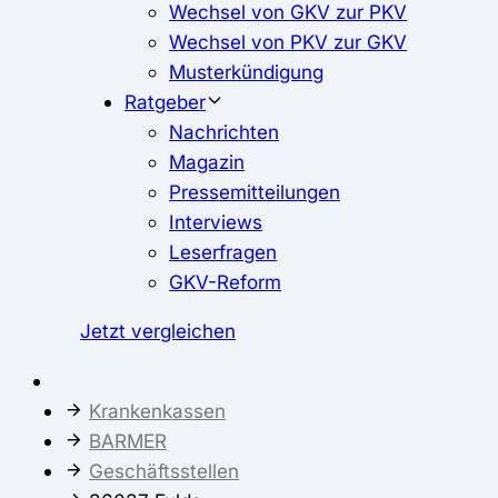
Wechsel von GKV zur PKV
Wechsel von PKV zur GKV
Musterkündigung
Ratgeber
Nachrichten
Magazin
Pressemitteilungen
Interviews
Leserfragen
GKV-Reform
Jetzt vergleichen
Krankenkassen
BARMER
Geschäftsstellen