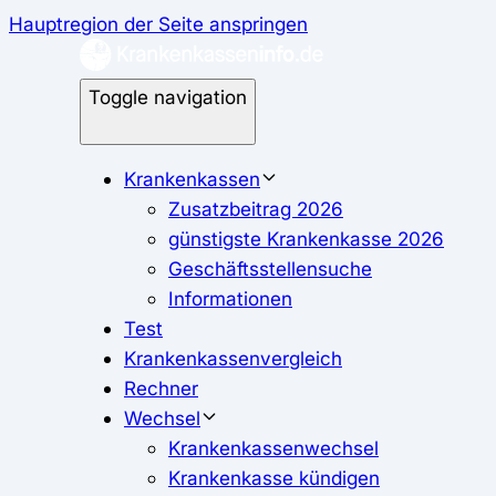
Hauptregion der Seite anspringen
Toggle navigation
Krankenkassen
Zusatzbeitrag 2026
günstigste Krankenkasse 2026
Geschäftsstellensuche
Informationen
Test
Krankenkassenvergleich
Rechner
Wechsel
Krankenkassenwechsel
Krankenkasse kündigen