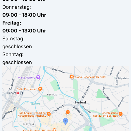
Donnerstag:
09:00 - 18:00 Uhr
Freitag:
09:00 - 13:00 Uhr
Samstag:
geschlossen
Sonntag:
geschlossen