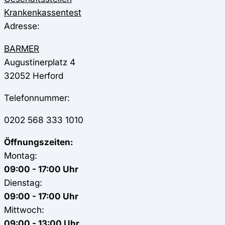
Krankenkassentest
Adresse:
BARMER
Augustinerplatz 4
32052
Herford
Telefonnummer:
0202 568 333 1010
Öffnungszeiten:
Montag:
09:00 - 17:00 Uhr
Dienstag:
09:00 - 17:00 Uhr
Mittwoch:
09:00 - 13:00 Uhr