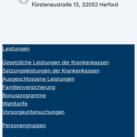
Fürstenaustraße 13, 32052 Herford
Leistungen
Gesetzliche Leistungen der Krankenkassen
Satzungsleistungen der Krankenkassen
Ausgeschlossene Leistungen
Familienversicherung
Bonusprogramme
Wahltarife
Vorsorgeuntersuchungen
Personengruppen