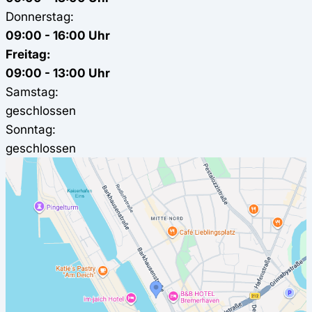
Donnerstag:
09:00 - 16:00 Uhr
Freitag:
09:00 - 13:00 Uhr
Samstag:
geschlossen
Sonntag:
geschlossen