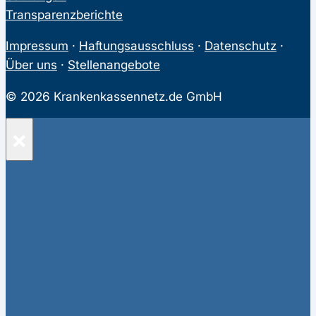
Transparenzberichte
Impressum
·
Haftungsausschluss
·
Datenschutz
·
Über uns
·
Stellenangebote
© 2026 Krankenkassennetz.de GmbH
×