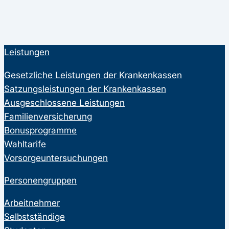
Leistungen
Gesetzliche Leistungen der Krankenkassen
Satzungsleistungen der Krankenkassen
Ausgeschlossene Leistungen
Familienversicherung
Bonusprogramme
Wahltarife
Vorsorgeuntersuchungen
Personengruppen
Arbeitnehmer
Selbstständige