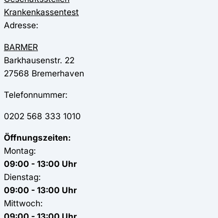
Krankenkassentest
Adresse:
BARMER
Barkhausenstr. 22
27568
Bremerhaven
Telefonnummer:
0202 568 333 1010
Öffnungszeiten:
Montag:
09:00 - 13:00 Uhr
Dienstag:
09:00 - 13:00 Uhr
Mittwoch:
09:00 - 13:00 Uhr