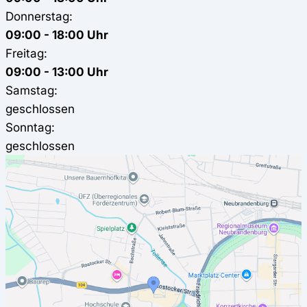
Donnerstag:
09:00 - 18:00 Uhr
Freitag:
09:00 - 13:00 Uhr
Samstag:
geschlossen
Sonntag:
geschlossen