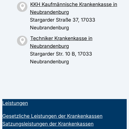
KKH Kaufmännische Krankenkasse in
Neubrandenburg
Stargarder Straße 37, 17033
Neubrandenburg
Techniker Krankenkasse in
Neubrandenburg
Stargarder Str. 10 B, 17033
Neubrandenburg
Leistungen
Gesetzliche Leistungen der Krankenkassen
Satzungsleistungen der Krankenkassen