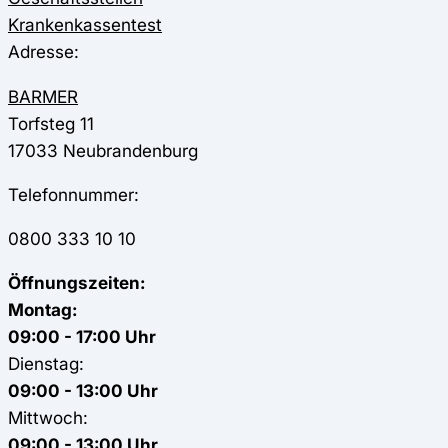
Krankenkassentest
Adresse:
BARMER
Torfsteg 11
17033
Neubrandenburg
Telefonnummer:
0800 333 10 10
Öffnungszeiten:
Montag:
09:00 - 17:00 Uhr
Dienstag:
09:00 - 13:00 Uhr
Mittwoch:
09:00 - 13:00 Uhr