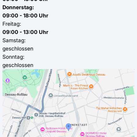
Donnerstag:
09:00 - 18:00 Uhr
Freitag:
09:00 - 13:00 Uhr
Samstag:
geschlossen
Sonntag:
geschlossen