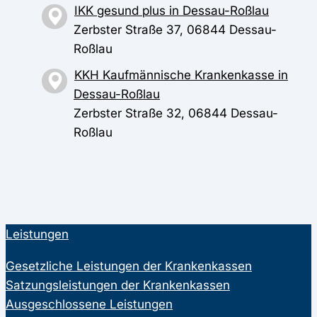
IKK gesund plus in Dessau-Roßlau
Zerbster Straße 37, 06844 Dessau-
Roßlau
KKH Kaufmännische Krankenkasse in
Dessau-Roßlau
Zerbster Straße 32, 06844 Dessau-
Roßlau
Leistungen
Gesetzliche Leistungen der Krankenkassen
Satzungsleistungen der Krankenkassen
Ausgeschlossene Leistungen