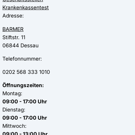
Krankenkassentest
Adresse:
BARMER
Stiftstr. 11
06844
Dessau
Telefonnummer:
0202 568 333 1010
Öffnungszeiten:
Montag:
09:00 - 17:00 Uhr
Dienstag:
09:00 - 17:00 Uhr
Mittwoch:
09:00 - 13:00 Uhr