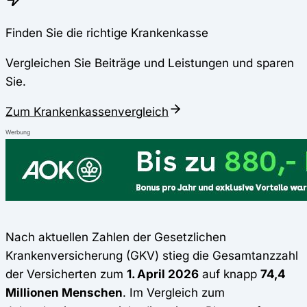
Finden Sie die richtige Krankenkasse
Vergleichen Sie Beiträge und Leistungen und sparen
Sie.
Zum Krankenkassenvergleich
Werbung
Nach aktuellen Zahlen der Gesetzlichen
Krankenversicherung (GKV) stieg die Gesamtanzzahl
der Versicherten zum
1. April 2026
auf knapp
74,4
Millionen Menschen
. Im Vergleich zum