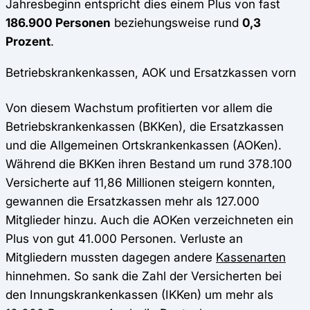
Jahresbeginn entspricht dies einem Plus von fast
186.900 Personen
beziehungsweise rund
0,3
Prozent
.
Betriebskrankenkassen, AOK und Ersatzkassen vorn
Von diesem Wachstum profitierten vor allem die
Betriebskrankenkassen (BKKen), die Ersatzkassen
und die Allgemeinen Ortskrankenkassen (AOKen).
Während die BKKen ihren Bestand um rund 378.100
Versicherte auf 11,86 Millionen steigern konnten,
gewannen die Ersatzkassen mehr als 127.000
Mitglieder hinzu. Auch die AOKen verzeichneten ein
Plus von gut 41.000 Personen. Verluste an
Mitgliedern mussten dagegen andere
Kassenarten
hinnehmen. So sank die Zahl der Versicherten bei
den Innungskrankenkassen (IKKen) um mehr als