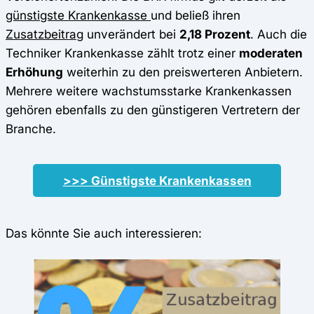
günstigste Krankenkasse
und beließ ihren
Zusatzbeitrag
unverändert bei
2,18 Prozent
. Auch die
Techniker Krankenkasse zählt trotz einer
moderaten
Erhöhung
weiterhin zu den preiswerteren Anbietern.
Mehrere weitere wachstumsstarke Krankenkassen
gehören ebenfalls zu den günstigeren Vertretern der
Branche.
>>> Günstigste Krankenkassen
Das könnte Sie auch interessieren: