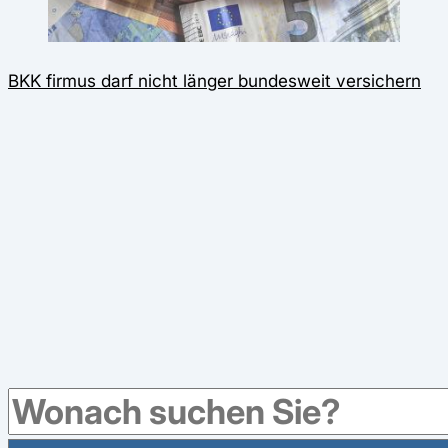
BKK firmus darf nicht länger bundesweit versichern