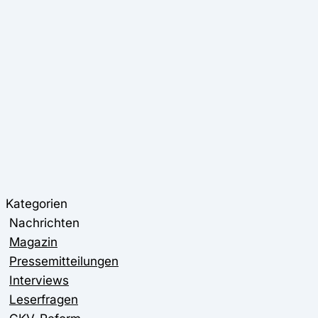
Kategorien
Nachrichten
Magazin
Pressemitteilungen
Interviews
Leserfragen