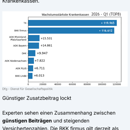
Krankenkassen.
Dfg - Dienst für Gesellschaftspolitik
Günstiger Zusatzbeitrag lockt
Experten sehen einen Zusammenhang zwischen
günstigen Beiträgen
und steigenden
Versichertenzahlen. Die BKK firmus gilt derzeit als