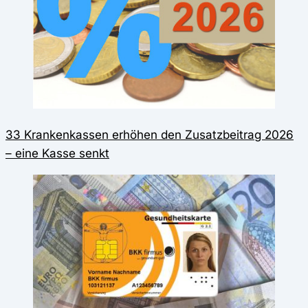
33 Krankenkassen erhöhen den Zusatzbeitrag 2026
– eine Kasse senkt