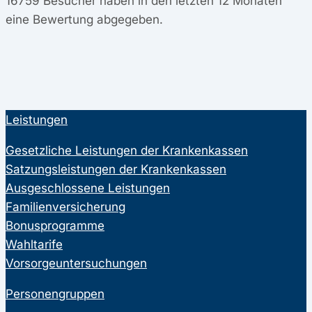
16759
Besucher haben in den letzten 12 Monaten
eine Bewertung abgegeben.
Leistungen
Gesetzliche Leistungen der Krankenkassen
Satzungsleistungen der Krankenkassen
Ausgeschlossene Leistungen
Familienversicherung
Bonusprogramme
Wahltarife
Vorsorgeuntersuchungen
Personengruppen