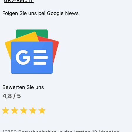
GKV-Reform
Folgen Sie uns bei Google News
Bewerten Sie uns
4,8
/
5