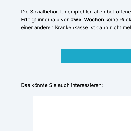
Die Sozialbehörden empfehlen allen betroffe
Erfolgt innerhalb von
zwei Wochen
keine Rück
einer anderen Krankenkasse ist dann nicht me
Das könnte Sie auch interessieren: