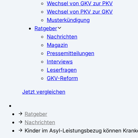
Wechsel von GKV zur PKV
Wechsel von PKV zur GKV
Musterkündigung
Ratgeber
Nachrichten
Magazin
Pressemitteilungen
Interviews
Leserfragen
GKV-Reform
Jetzt vergleichen
Ratgeber
Nachrichten
Kinder im Asyl-Leistungsbezug können Krank