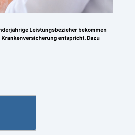
Minderjährige Leistungsbezieher bekommen
n Krankenversicherung entspricht. Dazu