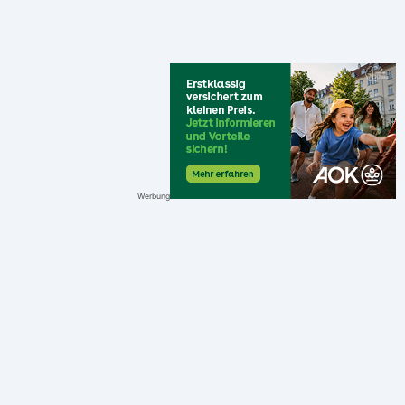
Werbung