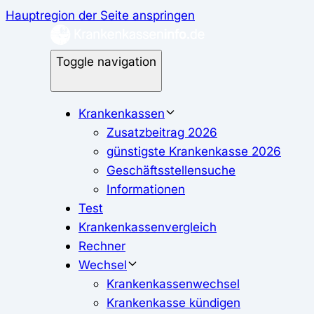
Hauptregion der Seite anspringen
Toggle navigation
Krankenkassen
Zusatzbeitrag 2026
günstigste Krankenkasse 2026
Geschäftsstellensuche
Informationen
Test
Krankenkassenvergleich
Rechner
Wechsel
Krankenkassenwechsel
Krankenkasse kündigen