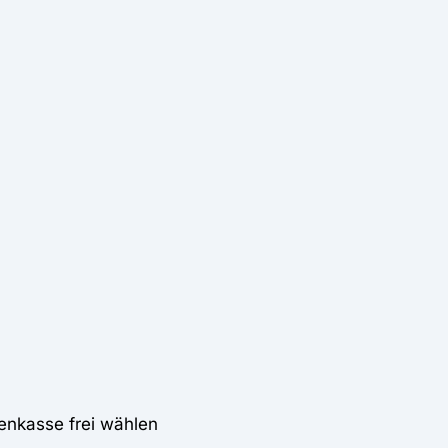
enkasse frei wählen