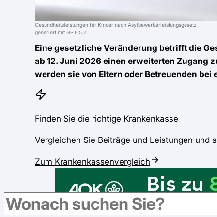
Gesundheitsleistungen für Kinder nach Asylbewerberleistungsgesetz
generiert mit GPT-5.2
Eine gesetzliche Veränderung betrifft die
ab 12. Juni 2026 einen erweiterten Zugang 
werden sie von Eltern oder Betreuenden bei
Finden Sie die richtige Krankenkasse
Vergleichen Sie Beiträge und Leistungen und s
Zum Krankenkassenvergleich
Werbung