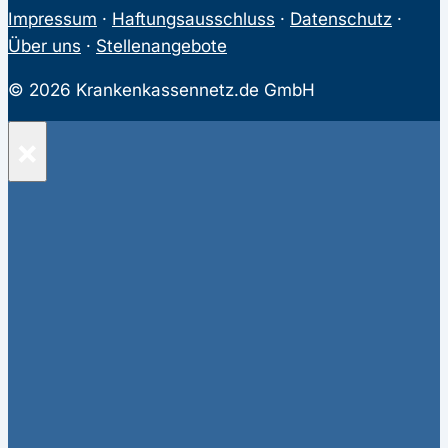
Impressum
·
Haftungsausschluss
·
Datenschutz
·
Über uns
·
Stellenangebote
© 2026 Krankenkassennetz.de GmbH
×