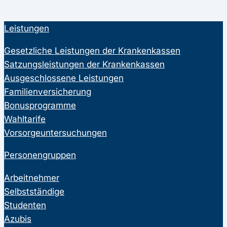
Leistungen
Gesetzliche Leistungen der Krankenkassen
Satzungsleistungen der Krankenkassen
Ausgeschlossene Leistungen
Familienversicherung
Bonusprogramme
Wahltarife
Vorsorgeuntersuchungen
Personengruppen
Arbeitnehmer
Selbstständige
Studenten
Azubis