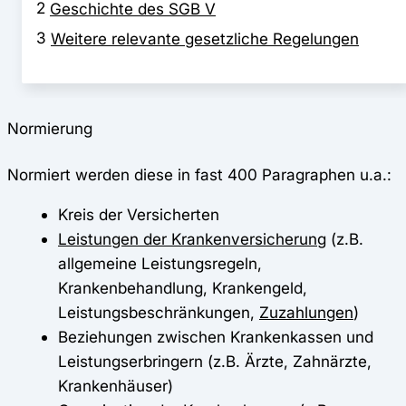
2
Geschichte des SGB V
3
Weitere relevante gesetzliche Regelungen
Normierung
Normiert werden diese in fast 400 Paragraphen u.a.:
Kreis der Versicherten
Leistungen der Krankenversicherung
(z.B.
allgemeine Leistungsregeln,
Krankenbehandlung, Krankengeld,
Leistungsbeschränkungen,
Zuzahlungen
)
Beziehungen zwischen Krankenkassen und
Leistungserbringern (z.B. Ärzte, Zahnärzte,
Krankenhäuser)