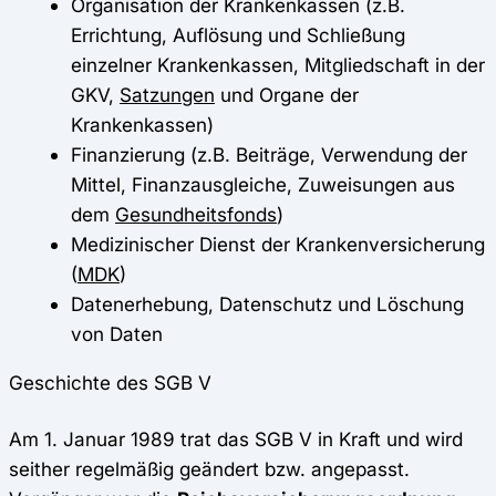
Organisation der Krankenkassen (z.B.
Errichtung, Auflösung und Schließung
einzelner Krankenkassen, Mitgliedschaft in der
GKV,
Satzungen
und Organe der
Krankenkassen)
Finanzierung (z.B. Beiträge, Verwendung der
Mittel, Finanzausgleiche, Zuweisungen aus
dem
Gesundheitsfonds
)
Medizinischer Dienst der Krankenversicherung
(
MDK
)
Datenerhebung, Datenschutz und Löschung
von Daten
Geschichte des SGB V
Am 1. Januar 1989 trat das SGB V in Kraft und wird
seither regelmäßig geändert bzw. angepasst.