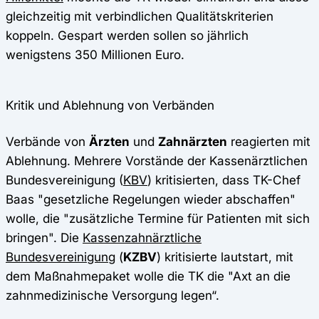
gleichzeitig mit verbindlichen Qualitätskriterien
koppeln. Gespart werden sollen so jährlich
wenigstens 350 Millionen Euro.
Kritik und Ablehnung von Verbänden
Verbände von
Ärzten
und
Zahnärzten
reagierten mit
Ablehnung. Mehrere Vorstände der Kassenärztlichen
Bundesvereinigung (
KBV
) kritisierten, dass TK-Chef
Baas "gesetzliche Regelungen wieder abschaffen"
wolle, die "zusätzliche Termine für Patienten mit sich
bringen". Die
Kassenzahnärztliche
Bundesvereinigung
(
KZBV
) kritisierte lautstart, mit
dem Maßnahmepaket wolle die TK die "Axt an die
zahnmedizinische Versorgung legen“.