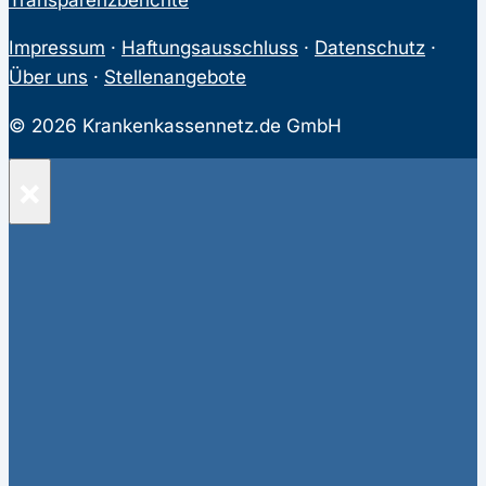
Impressum
·
Haftungsausschluss
·
Datenschutz
·
Über uns
·
Stellenangebote
© 2026 Krankenkassennetz.de GmbH
×