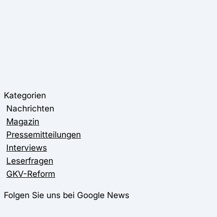
Kategorien
Nachrichten
Magazin
Pressemitteilungen
Interviews
Leserfragen
GKV-Reform
Folgen Sie uns bei Google News