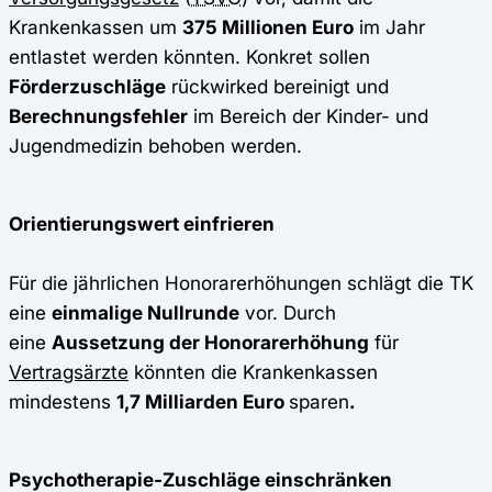
Krankenkassen um
375 Millionen Euro
im Jahr
entlastet werden könnten. Konkret sollen
Förderzuschläge
rückwirked bereinigt und
Berechnungsfehler
im Bereich der Kinder- und
Jugendmedizin behoben werden.
Orientierungswert einfrieren
Für die jährlichen Honorarerhöhungen schlägt die TK
eine
einmalige Nullrunde
vor. Durch
eine
Aussetzung der Honorarerhöhung
für
Vertragsärzte
könnten die Krankenkassen
mindestens
1,7 Milliarden Euro
sparen
.
Psychotherapie-Zuschläge einschränken