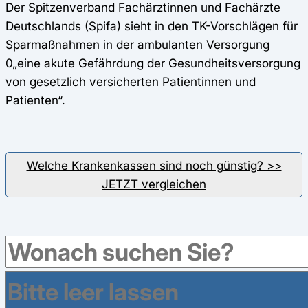
Der Spitzenverband Fachärztinnen und Fachärzte
Deutschlands (Spifa) sieht in den TK-Vorschlägen für
Sparmaßnahmen in der ambulanten Versorgung
0„eine akute Gefährdung der Gesundheitsversorgung
von gesetzlich versicherten Patientinnen und
Patienten“.
Welche Krankenkassen sind noch günstig? >>
JETZT vergleichen
Das könnte Sie auch interessieren: