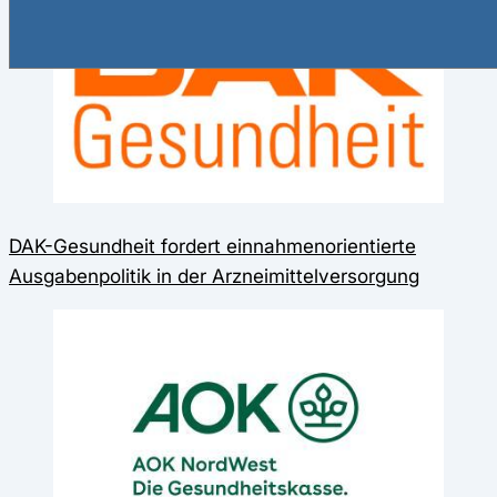
DAK-Gesundheit fordert einnahmenorientierte
Ausgabenpolitik in der Arzneimittelversorgung