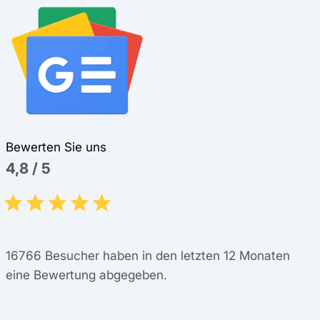
Bewerten Sie uns
4,8
/
5
16766
Besucher haben in den letzten 12 Monaten
eine Bewertung abgegeben.