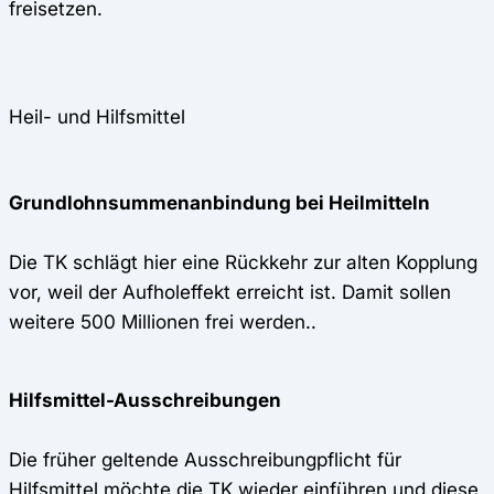
freisetzen.
Heil- und Hilfsmittel
Grundlohnsummenanbindung bei Heilmitteln
Die TK schlägt hier eine Rückkehr zur alten Kopplung
vor, weil der Aufholeffekt erreicht ist. Damit sollen
weitere 500 Millionen frei werden..
Hilfsmittel-Ausschreibungen
Die früher geltende Ausschreibungpflicht für
Hilfsmittel
möchte die TK wieder einführen und diese