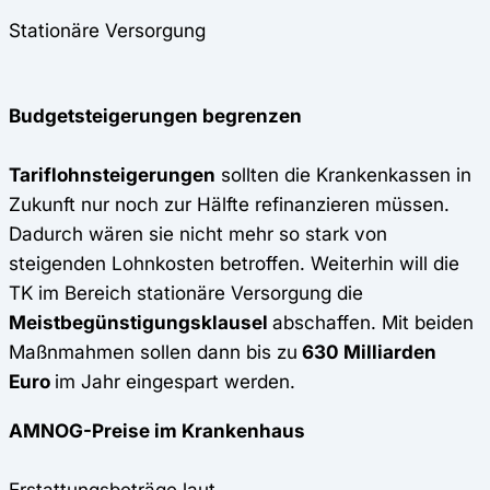
Stationäre Versorgung
Budgetsteigerungen begrenzen
Tariflohnsteigerungen
sollten die Krankenkassen in
Zukunft nur noch zur Hälfte refinanzieren müssen.
Dadurch wären sie nicht mehr so stark von
steigenden Lohnkosten betroffen. Weiterhin will die
TK im Bereich stationäre Versorgung die
Meistbegünstigungsklausel
abschaffen. Mit beiden
Maßnmahmen sollen dann bis zu
630 Milliarden
Euro
im Jahr eingespart werden.
AMNOG-Preise im Krankenhaus
Erstattungsbeträge laut