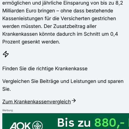
ermöglichen und jährliche Einsparung von bis zu 8,2
Milliarden Euro bringen – ohne dass bestehende
Kassenleistungen für die Versicherten gestrichen
werden müssten. Der Zusatzbeitrag aller
Krankenkassen könnte dadurch im Schnitt um 0,4
Prozent gesenkt werden.
Finden Sie die richtige Krankenkasse
Vergleichen Sie Beiträge und Leistungen und sparen
Sie.
Zum Krankenkassenvergleich
Werbung