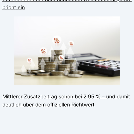
bricht ein
Mittlerer Zusatzbeitrag schon bei 2,95 % – und damit
deutlich über dem offiziellen Richtwert