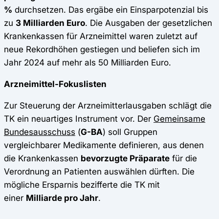
%
durchsetzen. Das ergäbe ein Einsparpotenzial bis
zu
3 Milliarden Euro
. Die Ausgaben der gesetzlichen
Krankenkassen für Arzneimittel waren zuletzt auf
neue Rekordhöhen gestiegen und beliefen sich im
Jahr 2024 auf mehr als 50 Milliarden Euro.
Arzneimittel-Fokuslisten
Zur Steuerung der Arzneimitterlausgaben schlägt die
TK ein neuartiges Instrument vor. Der
Gemeinsame
Bundesausschuss
(
G-BA
) soll Gruppen
vergleichbarer Medikamente definieren, aus denen
die Krankenkassen
bevorzugte Präparate
für die
Verordnung an Patienten auswählen dürften. Die
mögliche Ersparnis bezifferte die TK mit
einer
Milliarde pro Jahr
.