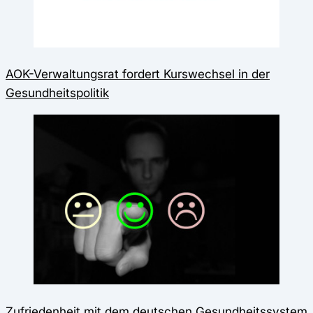
AOK-Verwaltungsrat fordert Kurswechsel in der
Gesundheitspolitik
Zufriedenheit mit dem deutschen Gesundheitssystem