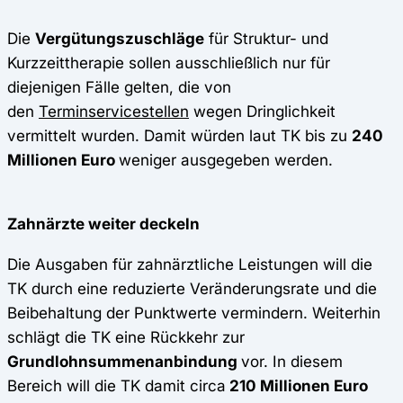
Die
Vergütungszuschläge
für Struktur- und
Kurzzeittherapie sollen ausschließlich nur für
diejenigen Fälle gelten, die von
den
Terminservicestellen
wegen Dringlichkeit
vermittelt wurden. Damit würden laut TK bis zu
240
Millionen Euro
weniger ausgegeben werden.
Zahnärzte weiter deckeln
Die Ausgaben für zahnärztliche Leistungen will die
TK durch eine reduzierte Veränderungsrate und die
Beibehaltung der Punktwerte vermindern. Weiterhin
schlägt die TK eine Rückkehr zur
Grundlohnsummenanbindung
vor. In diesem
Bereich will die TK damit circa
210 Millionen Euro