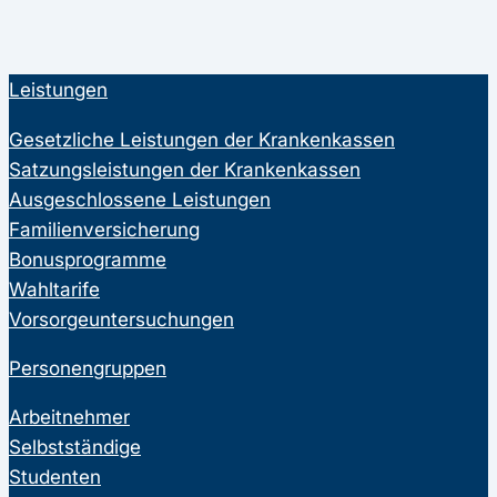
Leistungen
Gesetzliche Leistungen der Krankenkassen
Satzungsleistungen der Krankenkassen
Ausgeschlossene Leistungen
Familienversicherung
Bonusprogramme
Wahltarife
Vorsorgeuntersuchungen
Personengruppen
Arbeitnehmer
Selbstständige
Studenten