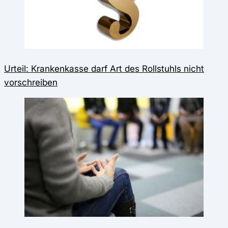
Urteil: Krankenkasse darf Art des Rollstuhls nicht
vorschreiben