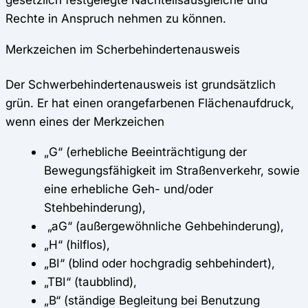
Rechte in Anspruch nehmen zu können.
Merkzeichen im Scherbehindertenausweis
Der Schwerbehindertenausweis ist grundsätzlich
grün. Er hat einen orangefarbenen Flächenaufdruck,
wenn eines der Merkzeichen
„G“ (erhebliche Beeinträchtigung der
Bewegungsfähigkeit im Straßenverkehr, sowie
eine erhebliche Geh- und/oder
Stehbehinderung),
„aG“ (außergewöhnliche Gehbehinderung),
„H“ (hilflos),
„BI“ (blind oder hochgradig sehbehindert),
„TBI“ (taubblind),
„B“ (ständige Begleitung bei Benutzung