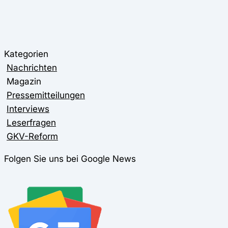
Kategorien
Nachrichten
Magazin
Pressemitteilungen
Interviews
Leserfragen
GKV-Reform
Folgen Sie uns bei Google News