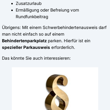
Zusatzurlaub
Ermäßigung oder Befreiung vom
Rundfunkbeitrag
Übrigens: Mit einem Schwerbehindertenausweis darf
man nicht einfach so auf einem
Behindertenparkplatz
parken. Hierfür ist ein
spezieller Parkausweis
erforderlich.
Das könnte Sie auch interessieren: