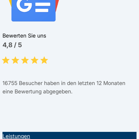
Bewerten Sie uns
4,8
/
5
16755
Besucher haben in den letzten 12 Monaten
eine Bewertung abgegeben.
Leistungen