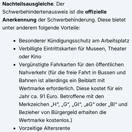
Nachteilsausgleiche
. Der
Schwerbehindertenausweis ist die
offizielle
Anerkennung
der Schwerbehinderung. Diese bietet
unter anderem folgende Vorteile:
Besonderer Kündigungsschutz am Arbeitsplatz
Verbilligte Eintrittskarten für Museen, Theater
oder Kino
Vergünstigte Fahrkarten für den öffentlichen
Nahverkehr (für die freie Fahrt in Bussen und
Bahnen ist allerdings ein Beiblatt mit
Wertmarke erforderlich. Diese kostet für ein
Jahr ca. 91 Euro. Betroffene mit den
Merkzeichen „H“, „G“, „GI“, „aG“ oder „BI“ und
Bezieher von Bürgergeld erhalten die
Wertmarke kostenlos.)
Vorzeitige Altersrente