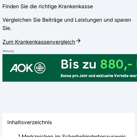
Finden Sie die richtige Krankenkasse
Vergleichen Sie Beiträge und Leistungen und sparen
Sie.
Zum Krankenkassenvergleich
Werbung
Inhaltsverzeichnis
1
Merkzeichen im Scherbehindertenausweis