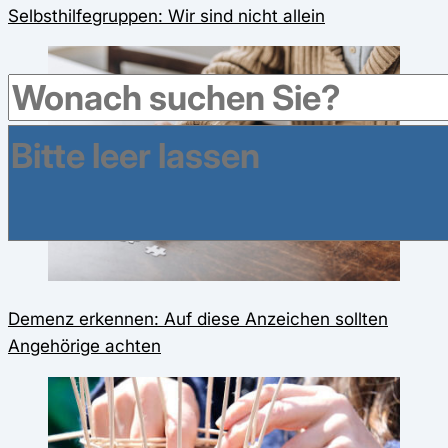
Selbsthilfegruppen: Wir sind nicht allein
Demenz erkennen: Auf diese Anzeichen sollten
Angehörige achten