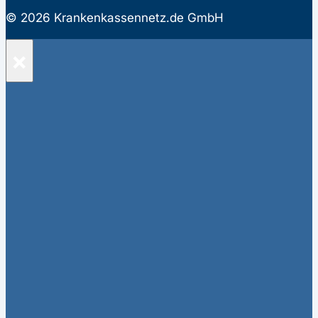
© 2026 Krankenkassennetz.de GmbH
×