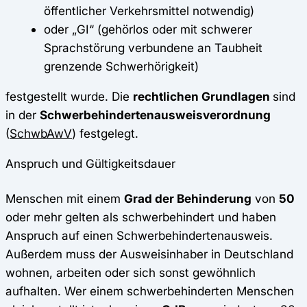
öffentlicher Verkehrsmittel notwendig)
oder „GI“ (gehörlos oder mit schwerer
Sprachstörung verbundene an Taubheit
grenzende Schwerhörigkeit)
festgestellt wurde. Die
rechtlichen Grundlagen
sind
in der
Schwerbehindertenausweisverordnung
(
SchwbAwV
) festgelegt.
Anspruch und Gültigkeitsdauer
Menschen mit einem
Grad der Behinderung
von
50
oder mehr gelten als schwerbehindert und haben
Anspruch auf einen Schwerbehindertenausweis.
Außerdem muss der Ausweisinhaber in Deutschland
wohnen, arbeiten oder sich sonst gewöhnlich
aufhalten. Wer einem schwerbehinderten Menschen