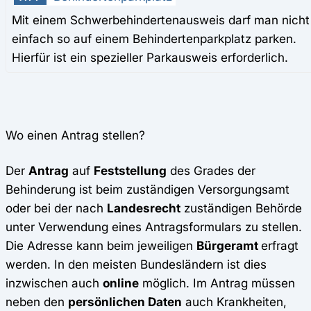
Mit einem Schwerbehindertenausweis darf man nicht
einfach so auf einem Behindertenparkplatz parken.
Hierfür ist ein spezieller Parkausweis erforderlich.
Wo einen Antrag stellen?
Der
Antrag
auf
Feststellung
des Grades der
Behinderung ist beim zuständigen Versorgungsamt
oder bei der nach
Landesrecht
zuständigen Behörde
unter Verwendung eines Antragsformulars zu stellen.
Die Adresse kann beim jeweiligen
Bürgeramt
erfragt
werden. In den meisten Bundesländern ist dies
inzwischen auch
online
möglich. Im Antrag müssen
neben den
persönlichen Daten
auch Krankheiten,