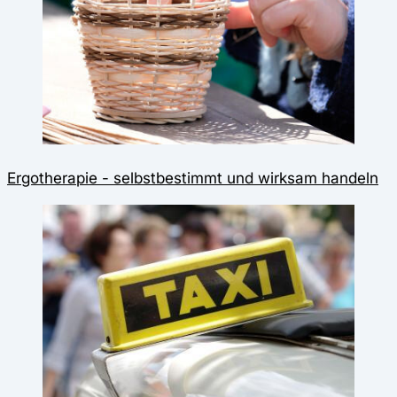
Ergotherapie - selbstbestimmt und wirksam handeln