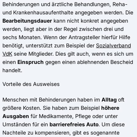
Behinderungen und ärztliche Behandlungen, Reha-
und Krankenhausaufenthalte angegeben werden. Die
Bearbeitungsdauer
kann nicht konkret angegeben
werden, liegt aber in der Regel zwischen drei und
sechs Monaten. Wenn der Antragsteller hierfür Hilfe
benötigt, unterstützt zum Beispiel der
Sozialverband
VdK
seine Mitglieder. Dies gilt auch, wenn es sich um
einen
Einspruch
gegen einen ablehnenden Bescheid
handelt.
Vorteile des Ausweises
Menschen mit Behinderungen haben im
Alltag
oft
größere Kosten. Sie haben zum Beispiel
höhere
Ausgaben
für Medikamente, Pflege oder unter
Umständen für ein
barrierefreies Auto
. Um diese
Nachteile zu kompensieren, gibt es sogenannte