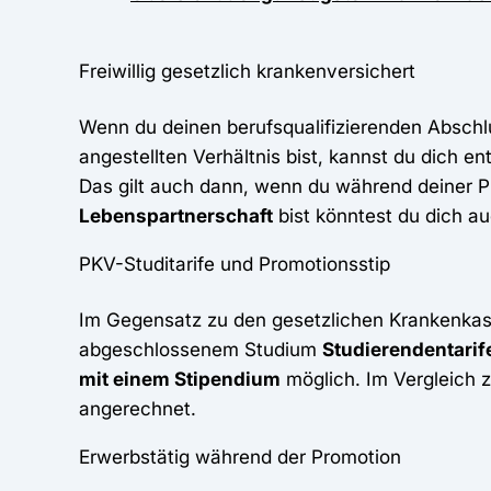
Freiwillig gesetzlich krankenversichert
Wenn du deinen berufsqualifizierenden Abschl
angestellten Verhältnis bist, kannst du dich e
Das gilt auch dann, wenn du während deiner 
Lebenspartnerschaft
bist könntest du dich a
PKV-Studitarife und Promotionsstip
Im Gegensatz zu den gesetzlichen Krankenkas
abgeschlossenem Studium
Studierendentarif
mit einem Stipendium
möglich. Im Vergleich 
angerechnet.
Erwerbstätig während der Promotion