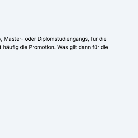
, Master- oder Diplomstudiengangs, für die
 häufig die Promotion. Was gilt dann für die