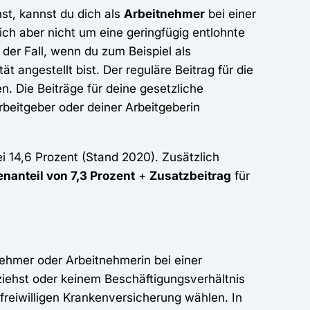
t, kannst du dich als
Arbeitnehmer
bei einer
ich aber nicht um eine geringfügig entlohnte
 der Fall, wenn du zum Beispiel als
ät angestellt bist. Der reguläre Beitrag für die
 Die Beiträge für deine gesetzliche
beitgeber oder deiner Arbeitgeberin
ei 14,6 Prozent (Stand 2020). Zusätzlich
enanteil von 7,3 Prozent
+
Zusatzbeitrag
für
nehmer oder Arbeitnehmerin bei einer
ziehst oder keinem Beschäftigungsverhältnis
freiwilligen Krankenversicherung wählen. In