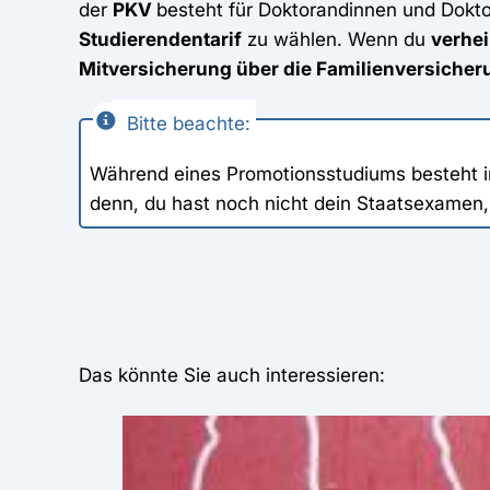
der
PKV
besteht für Doktorandinnen und Dokt
Studierendentarif
zu wählen. Wenn du
verhei
Mitversicherung über die Familienversicher
Bitte beachte:
Während eines Promotionsstudiums besteht im
denn, du hast noch nicht dein Staatsexamen
Das könnte Sie auch interessieren: