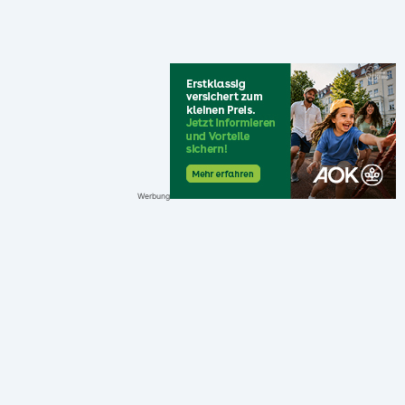
Werbung