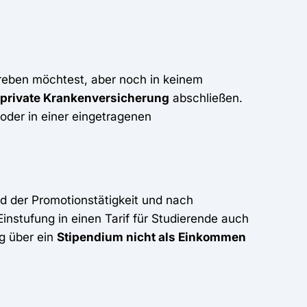
reben möchtest, aber noch in keinem
private Krankenversicherung
abschließen.
oder in einer eingetragenen
 der Promotionstätigkeit und nach
 Einstufung in einen Tarif für Studierende auch
g über ein
Stipendium nicht als Einkommen