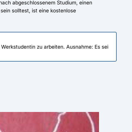
h nach abgeschlossenem Studium, einen
t
sein solltest, ist eine kostenlose
 Werkstudentin zu arbeiten. Ausnahme: Es sei