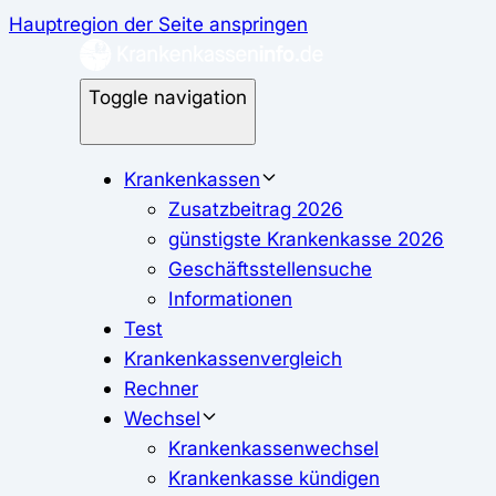
Hauptregion der Seite anspringen
Toggle navigation
Krankenkassen
Zusatzbeitrag 2026
günstigste Krankenkasse 2026
Geschäftsstellensuche
Informationen
Test
Krankenkassenvergleich
Rechner
Wechsel
Krankenkassenwechsel
Krankenkasse kündigen