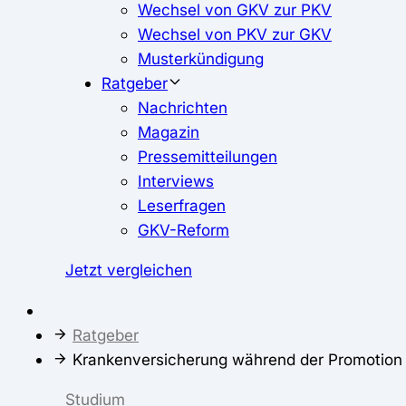
Wechsel von GKV zur PKV
Wechsel von PKV zur GKV
Musterkündigung
Ratgeber
Nachrichten
Magazin
Pressemitteilungen
Interviews
Leserfragen
GKV-Reform
Jetzt vergleichen
Ratgeber
Krankenversicherung während der Promotion
Studium