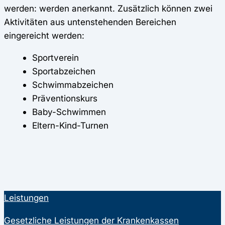
werden: werden anerkannt. Zusätzlich können zwei
Aktivitäten aus untenstehenden Bereichen
eingereicht werden:
Sportverein
Sportabzeichen
Schwimmabzeichen
Präventionskurs
Baby-Schwimmen
Eltern-Kind-Turnen
Leistungen
Gesetzliche Leistungen der Krankenkassen