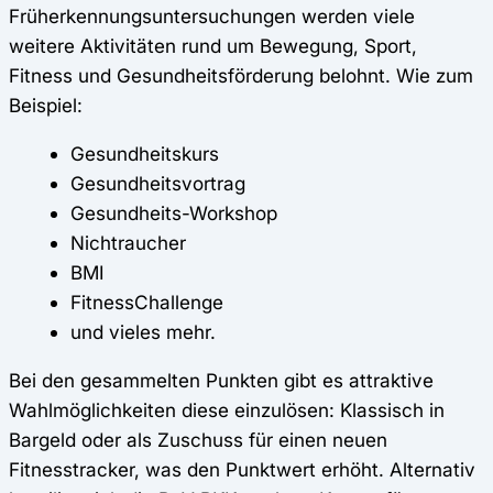
Früherkennungsuntersuchungen werden viele
weitere Aktivitäten rund um Bewegung, Sport,
Fitness und Gesundheitsförderung belohnt. Wie zum
Beispiel:
Gesundheitskurs
Gesundheitsvortrag
Gesundheits-Workshop
Nichtraucher
BMI
FitnessChallenge
und vieles mehr.
Bei den gesammelten Punkten gibt es attraktive
Wahlmöglichkeiten diese einzulösen: Klassisch in
Bargeld oder als Zuschuss für einen neuen
Fitnesstracker, was den Punktwert erhöht. Alternativ