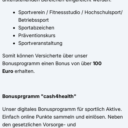
Sportverein / Fitnessstudio / Hochschulsport/
Betriebssport
Sportabzeichen
Präventionskurs
Sportveranstaltung
Somit können Versicherte über unser
Bonusprogramm einen Bonus von über
100
Euro
erhalten.
Bonusprgramm "cash4health"
Unser digitales Bonusprogramm für sportlich Aktive.
Einfach online Punkte sammeln und einlösen. Neben
den gesetzlichen Vorsorge- und