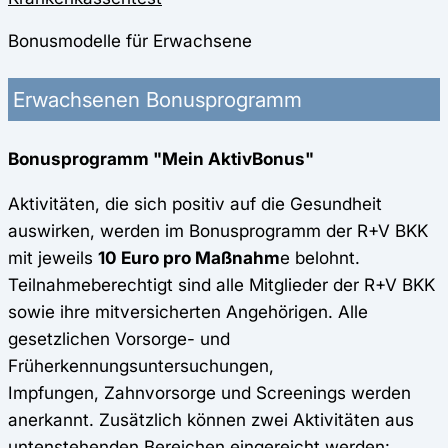
Bonusmodelle für Erwachsene
Erwachsenen Bonusprogramm
Bonusprogramm "Mein AktivBonus"
Aktivitäten, die sich positiv auf die Gesundheit
auswirken, werden im Bonusprogramm der R+V BKK
mit jeweils
10 Euro pro Maßnahm
e belohnt.
Teilnahmeberechtigt sind alle Mitglieder der R+V BKK
sowie ihre mitversicherten Angehörigen. Alle
gesetzlichen Vorsorge- und
Früherkennungsuntersuchungen,
Impfungen, Zahnvorsorge und Screenings werden
anerkannt. Zusätzlich können zwei Aktivitäten aus
untenstehenden Bereichen eingereicht werden: