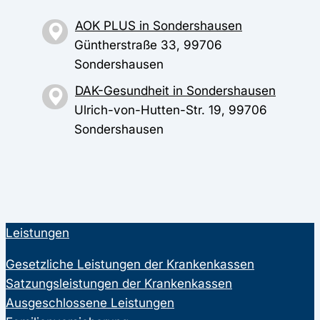
AOK PLUS in Sondershausen
Güntherstraße 33, 99706
Sondershausen
DAK-Gesundheit in Sondershausen
Ulrich-von-Hutten-Str. 19, 99706
Sondershausen
Leistungen
Gesetzliche Leistungen der Krankenkassen
Satzungsleistungen der Krankenkassen
Ausgeschlossene Leistungen