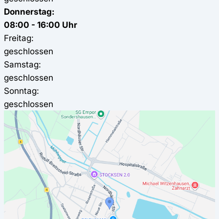
Donnerstag:
08:00 - 16:00 Uhr
Freitag:
geschlossen
Samstag:
geschlossen
Sonntag:
geschlossen