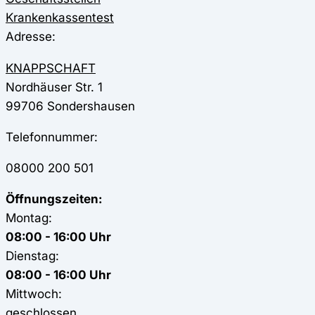
Krankenkassentest
Adresse:
KNAPPSCHAFT
Nordhäuser Str. 1
99706
Sondershausen
Telefonnummer:
08000 200 501
Öffnungszeiten:
Montag:
08:00 - 16:00 Uhr
Dienstag:
08:00 - 16:00 Uhr
Mittwoch:
geschlossen