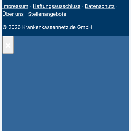
Impressum
·
Haftungsausschluss
·
Datenschutz
·
Über uns
·
Stellenangebote
© 2026 Krankenkassennetz.de GmbH
×