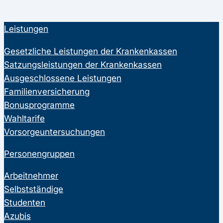
Leistungen
Gesetzliche Leistungen der Krankenkassen
Satzungsleistungen der Krankenkassen
Ausgeschlossene Leistungen
Familienversicherung
Bonusprogramme
Wahltarife
Vorsorgeuntersuchungen
Personengruppen
Arbeitnehmer
Selbstständige
Studenten
Azubis