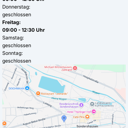
Donnerstag:
geschlossen
Freitag:
09:00 - 12:30 Uhr
Samstag:
geschlossen
Sonntag:
geschlossen