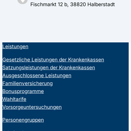
Fischmarkt 12 b, 38820 Halberstadt
Leistungen
Gesetzliche Leistungen der Krankenkassen
Satzungsleistungen der Krankenkassen
Ausgeschlossene Leistungen
Familienversicherung
Bonusprogramme
Wahltarife
Vorsorgeuntersuchungen
Personengruppen