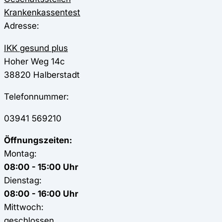
Krankenkassentest
Adresse:
IKK gesund plus
Hoher Weg 14c
38820
Halberstadt
Telefonnummer:
03941 569210
Öffnungszeiten:
Montag:
08:00 - 15:00 Uhr
Dienstag:
08:00 - 16:00 Uhr
Mittwoch:
geschlossen