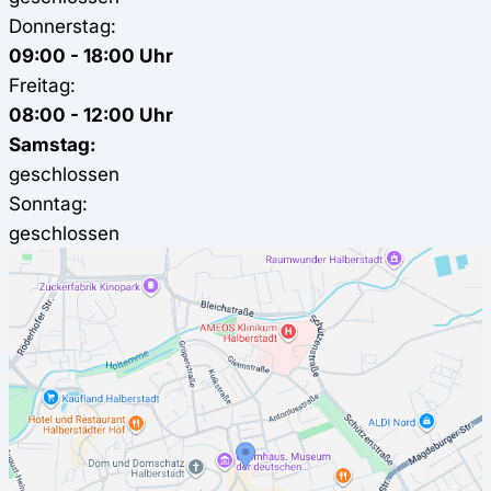
Donnerstag:
09:00 - 18:00 Uhr
Freitag:
08:00 - 12:00 Uhr
Samstag:
geschlossen
Sonntag:
geschlossen