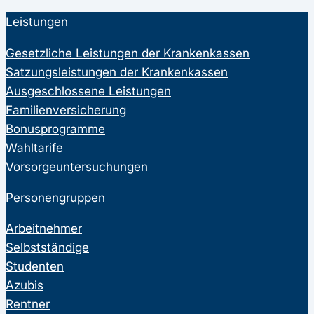
Leistungen
Gesetzliche Leistungen der Krankenkassen
Satzungsleistungen der Krankenkassen
Ausgeschlossene Leistungen
Familienversicherung
Bonusprogramme
Wahltarife
Vorsorgeuntersuchungen
Personengruppen
Arbeitnehmer
Selbstständige
Studenten
Azubis
Rentner