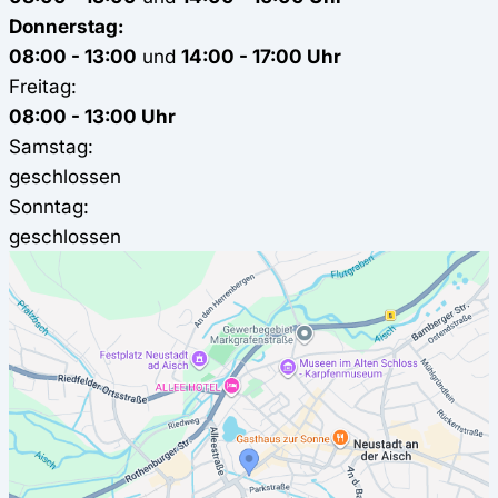
Donnerstag:
08:00 - 13:00
und
14:00 - 17:00 Uhr
Freitag:
08:00 - 13:00 Uhr
Samstag:
geschlossen
Sonntag:
geschlossen