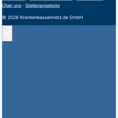
Über uns
·
Stellenangebote
© 2026 Krankenkassennetz.de GmbH
×