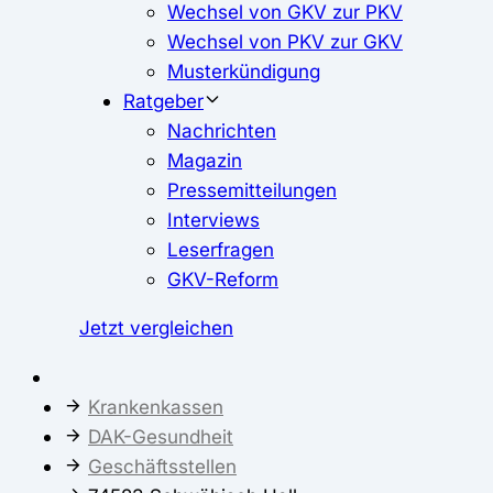
Wechsel von GKV zur PKV
Wechsel von PKV zur GKV
Musterkündigung
Ratgeber
Nachrichten
Magazin
Pressemitteilungen
Interviews
Leserfragen
GKV-Reform
Jetzt vergleichen
Krankenkassen
DAK-Gesundheit
Geschäftsstellen