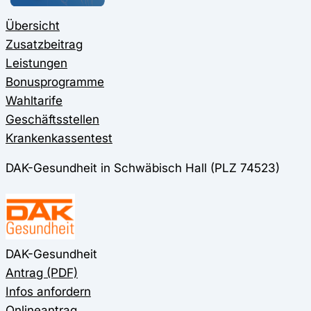
Übersicht
Zusatzbeitrag
Leistungen
Bonusprogramme
Wahltarife
Geschäftsstellen
Krankenkassentest
DAK-Gesundheit in Schwäbisch Hall (PLZ 74523)
DAK-Gesundheit
Antrag (PDF)
Infos anfordern
Onlineantrag