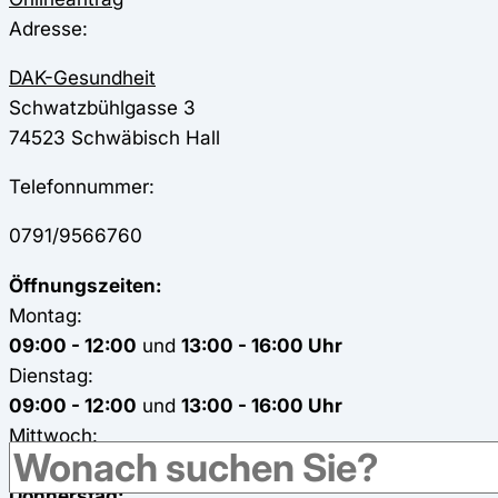
Adresse:
DAK-Gesundheit
Schwatzbühlgasse 3
74523
Schwäbisch Hall
Telefonnummer:
0791/9566760
Öffnungszeiten:
Montag:
09:00 - 12:00
und
13:00 - 16:00 Uhr
Dienstag:
09:00 - 12:00
und
13:00 - 16:00 Uhr
Mittwoch:
geschlossen
Donnerstag: