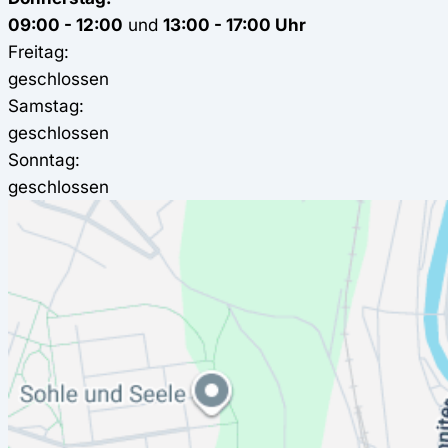
09:00 - 12:00
und
13:00 - 17:00 Uhr
Freitag:
geschlossen
Samstag:
geschlossen
Sonntag:
geschlossen