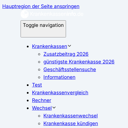
Hauptregion der Seite anspringen
Toggle navigation
Krankenkassen
Zusatzbeitrag 2026
günstigste Krankenkasse 2026
Geschäftsstellensuche
Informationen
Test
Krankenkassenvergleich
Rechner
Wechsel
Krankenkassenwechsel
Krankenkasse kündigen