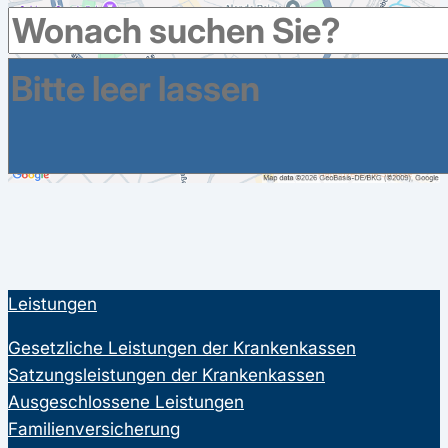
Leistungen
Gesetzliche Leistungen der Krankenkassen
Satzungsleistungen der Krankenkassen
Ausgeschlossene Leistungen
Familienversicherung