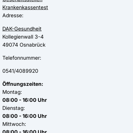
Krankenkassentest
Adresse:
DAK-Gesundheit
Kollegienwall 3-4
49074
Osnabrück
Telefonnummer:
0541/4089920
Öffnungszeiten:
Montag:
08:00 - 16:00 Uhr
Dienstag:
08:00 - 16:00 Uhr
Mittwoch:
08:00 - 16:00 Uhr