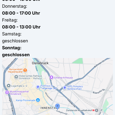
Donnerstag:
08:00 - 17:00 Uhr
Freitag:
08:00 - 13:00 Uhr
Samstag:
geschlossen
Sonntag:
geschlossen