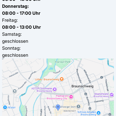
Donnerstag:
08:00 - 17:00 Uhr
Freitag:
08:00 - 13:00 Uhr
Samstag:
geschlossen
Sonntag:
geschlossen