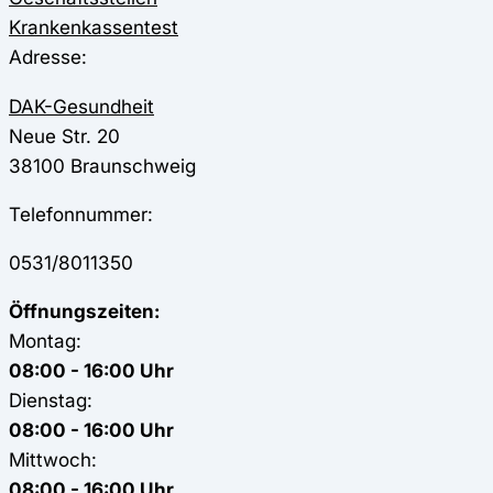
Krankenkassentest
Adresse:
DAK-Gesundheit
Neue Str. 20
38100
Braunschweig
Telefonnummer:
0531/8011350
Öffnungszeiten:
Montag:
08:00 - 16:00 Uhr
Dienstag:
08:00 - 16:00 Uhr
Mittwoch:
08:00 - 16:00 Uhr