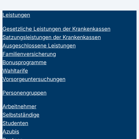
Leistungen
Gesetzliche Leistungen der Krankenkassen
Satzungsleistungen der Krankenkassen
Ausgeschlossene Leistungen
Familienversicherung
Bonusprogramme
Wahltarife
Vorsorgeuntersuchungen
Personengruppen
Arbeitnehmer
Selbstständige
Studenten
Azubis