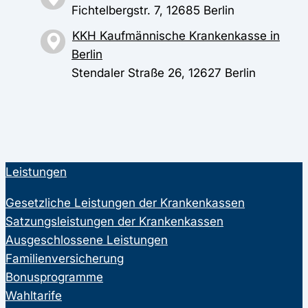
Fichtelbergstr. 7, 12685 Berlin
KKH Kaufmännische Krankenkasse in
Berlin
Stendaler Straße 26, 12627 Berlin
Leistungen
Gesetzliche Leistungen der Krankenkassen
Satzungsleistungen der Krankenkassen
Ausgeschlossene Leistungen
Familienversicherung
Bonusprogramme
Wahltarife