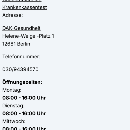
Krankenkassentest
Adresse:
DAK-Gesundheit
Helene-Weigel-Platz 1
12681
Berlin
Telefonnummer:
030/94394570
Öffnungszeiten:
Montag:
08:00 - 16:00 Uhr
Dienstag:
08:00 - 16:00 Uhr
Mittwoch:
08:00 - 16:00 Uhr