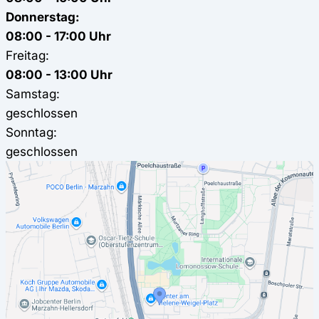
Donnerstag:
08:00 - 17:00 Uhr
Freitag:
08:00 - 13:00 Uhr
Samstag:
geschlossen
Sonntag:
geschlossen