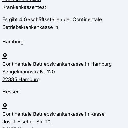
Krankenkassentest
Es gibt 4 Geschäftsstellen der Continentale
Betriebskrankenkasse in
Hamburg
Continentale Betriebskrankenkasse in Hamburg
Sengelmannstraße 120
22335 Hamburg
Hessen
Continentale Betriebskrankenkasse in Kassel
Josef-Fischer-Str. 10