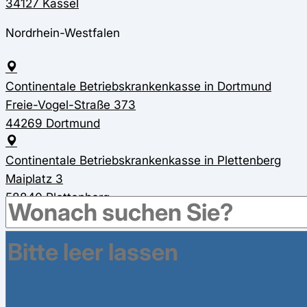
34127 Kassel
Nordrhein-Westfalen
Continentale Betriebskrankenkasse in Dortmund
Freie-Vogel-Straße 373
44269 Dortmund
Continentale Betriebskrankenkasse in Plettenberg
Maiplatz 3
58840 Plettenberg
Leistungen