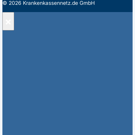
© 2026 Krankenkassennetz.de GmbH
×