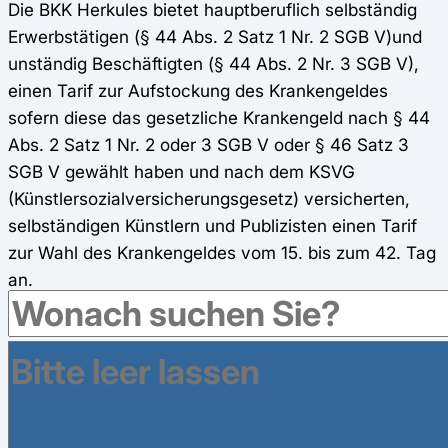
Die BKK Herkules bietet hauptberuflich selbständig
Erwerbstätigen (§ 44 Abs. 2 Satz 1 Nr. 2 SGB V)und
unständig Beschäftigten (§ 44 Abs. 2 Nr. 3 SGB V),
einen Tarif zur Aufstockung des Krankengeldes
sofern diese das gesetzliche Krankengeld nach § 44
Abs. 2 Satz 1 Nr. 2 oder 3 SGB V oder § 46 Satz 3
SGB V gewählt haben und nach dem KSVG
(Künstlersozialversicherungsgesetz) versicherten,
selbständigen Künstlern und Publizisten einen Tarif
zur Wahl des Krankengeldes vom 15. bis zum 42. Tag
an.
Leistungen