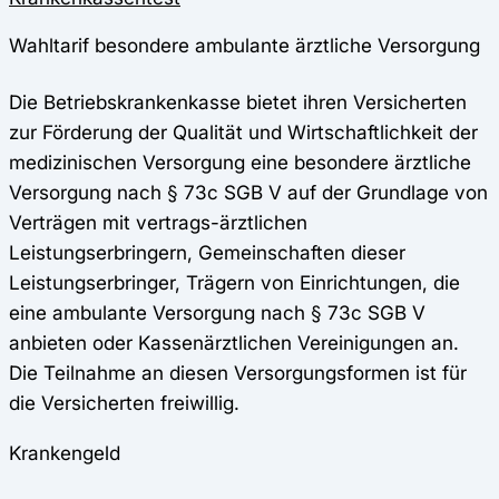
Wahltarif besondere ambulante ärztliche Versorgung
Die Betriebskrankenkasse bietet ihren Versicherten
zur Förderung der Qualität und Wirtschaftlichkeit der
medizinischen Versorgung eine besondere ärztliche
Versorgung nach § 73c SGB V auf der Grundlage von
Verträgen mit vertrags-ärztlichen
Leistungserbringern, Gemeinschaften dieser
Leistungserbringer, Trägern von Einrichtungen, die
eine ambulante Versorgung nach § 73c SGB V
anbieten oder Kassenärztlichen Vereinigungen an.
Die Teilnahme an diesen Versorgungsformen ist für
die Versicherten freiwillig.
Krankengeld