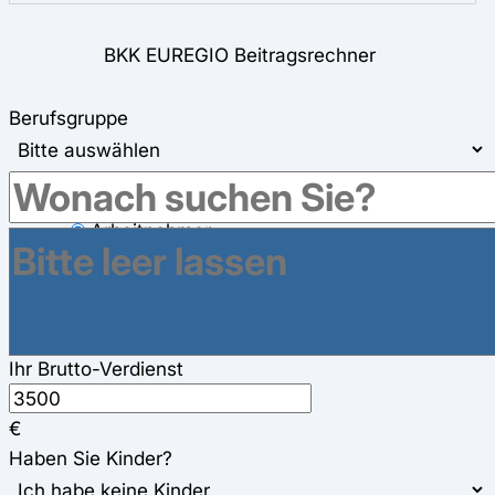
BKK EUREGIO Beitragsrechner
Berufsgruppe
Berufsgruppe
Arbeitnehmer
Selbstständig
Rentner
Studierend
Ihr Brutto-Verdienst
€
Haben Sie Kinder?