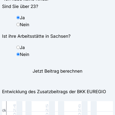
Sind Sie über 23?
Ja
Nein
Ist ihre Arbeitsstätte in Sachsen?
Ja
Nein
Jetzt Beitrag berechnen
Entwicklung des Zusatzbeitrags der BKK EUREGIO