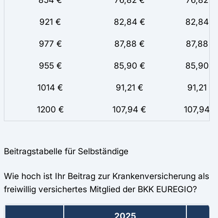
921 €
82,84 €
82,84
977 €
87,88 €
87,88
955 €
85,90 €
85,90
1014 €
91,21 €
91,21
1200 €
107,94 €
107,94
Beitragstabelle für Selbständige
Wie hoch ist Ihr Beitrag zur Krankenversicherung als
freiwillig versichertes Mitglied der BKK EUREGIO?
2025