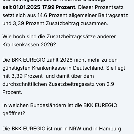
seit 01.01.2025
17,99 Prozent
. Dieser Prozentsatz
setzt sich aus 14,6 Prozent allgemeiner Beitragssatz
und 3,39 Prozent Zusatzbeitrag zusammen.
Wie hoch sind die Zusatzbeitragssätze anderer
Krankenkassen 2026?
Die BKK EUREGIO zählt 2026 nicht mehr zu den
günstigsten Krankenkasse in Deutschland. Sie liegt
mit 3,39 Prozent und damit über dem
durchschnittlichen Zusatzbeitragssatz von 2,9
Prozent.
In welchen Bundesländern ist die BKK EUREGIO
geöffnet?
Die
BKK EUREGIO
ist nur in NRW und in Hamburg