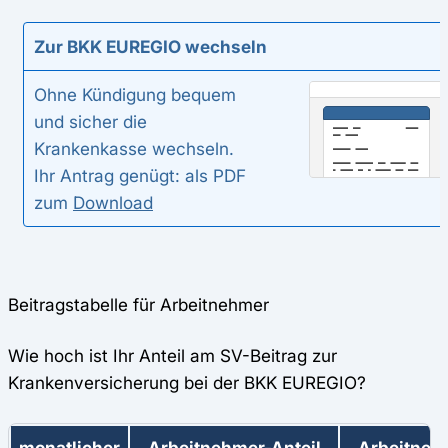
Zur BKK EUREGIO wechseln
Ohne Kündigung bequem
und sicher die
Krankenkasse wechseln.
Ihr Antrag genügt: als PDF
zum
Download
Beitragstabelle für Arbeitnehmer
Wie hoch ist Ihr Anteil am SV-Beitrag zur
Krankenversicherung bei der BKK EUREGIO?
monatlicher
Arbeitnehmer-Anteil
Arbeitneh