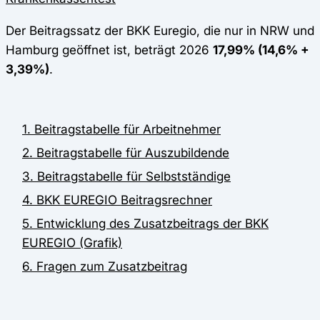
Der Beitragssatz der BKK Euregio, die nur in NRW und
Hamburg geöffnet ist, beträgt 2026
17,99% (14,6% +
3,39%)
.
1. Beitragstabelle für Arbeitnehmer
2. Beitragstabelle für Auszubildende
3. Beitragstabelle für Selbstständige
4. BKK EUREGIO Beitragsrechner
5. Entwicklung des Zusatzbeitrags der BKK
EUREGIO (Grafik)
6. Fragen zum Zusatzbeitrag