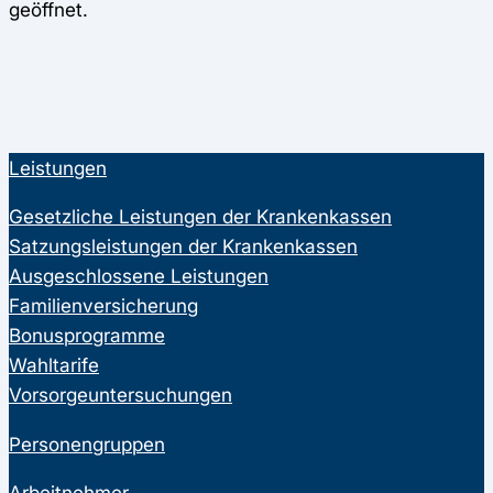
geöffnet.
Leistungen
Gesetzliche Leistungen der Krankenkassen
Satzungsleistungen der Krankenkassen
Ausgeschlossene Leistungen
Familienversicherung
Bonusprogramme
Wahltarife
Vorsorgeuntersuchungen
Personengruppen
Arbeitnehmer