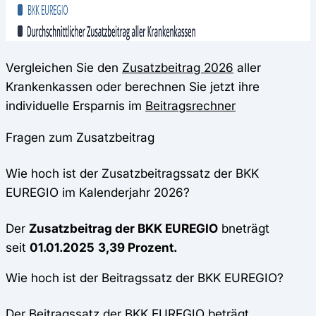
Vergleichen Sie den
Zusatzbeitrag 2026
aller
Krankenkassen oder berechnen Sie jetzt ihre
individuelle Ersparnis im
Beitragsrechner
Fragen zum Zusatzbeitrag
Wie hoch ist der Zusatzbeitragssatz der BKK
EUREGIO im Kalenderjahr 2026?
Der
Zusatzbeitrag der BKK EUREGIO
bneträgt
seit
01.01.2025
3,39 Prozent.
Wie hoch ist der Beitragssatz der BKK EUREGIO?
Der Beitragssatz der BKK EUREGIO beträgt