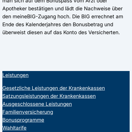
man sich auf dem Bonuspass vom Arzt oder
Apotheker bestätigen und lädt die Nachweise über
den meineBIG-Zugang hoch. Die BIG errechnet am
Ende des Kalenderjahres den Bonusbetrag und
überweist diesen auf das Konto des Versicherten.
Leistungen
Gesetzliche Leistungen der Krankenkassen
Satzungsleistungen der Krankenkassen
Ausgeschlossene Leistungen
Familienversicherung
Bonusprogramme
Wahltarife