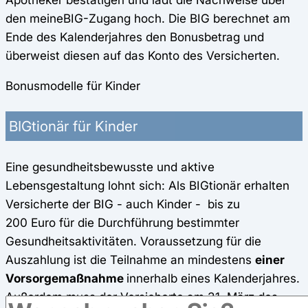
den meineBIG-Zugang hoch. Die BIG berechnet am
Ende des Kalenderjahres den Bonusbetrag und
überweist diesen auf das Konto des Versicherten.
Bonusmodelle für Kinder
BIGtionär für Kinder
Eine gesundheitsbewusste und aktive
Lebensgestaltung lohnt sich: Als BIGtionär erhalten
Versicherte der BIG - auch Kinder - bis zu
200 Euro für die Durchführung bestimmter
Gesundheitsaktivitäten. Voraussetzung für die
Auszahlung ist die Teilnahme an mindestens
einer
Vorsorgemaßnahme
innerhalb eines Kalenderjahres.
Außerdem muss der Versicherte am 31. März des