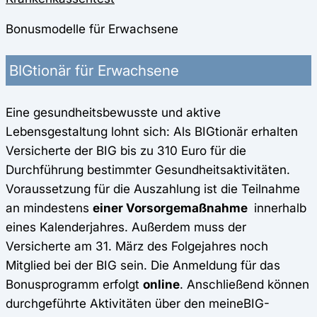
Bonusmodelle für Erwachsene
BIGtionär für Erwachsene
Eine gesundheitsbewusste und aktive
Lebensgestaltung lohnt sich: Als BIGtionär erhalten
Versicherte der BIG bis zu 310 Euro für die
Durchführung bestimmter Gesundheitsaktivitäten.
Voraussetzung für die Auszahlung ist die Teilnahme
an mindestens
einer Vorsorgemaßnahme
innerhalb
eines Kalenderjahres. Außerdem muss der
Versicherte am 31. März des Folgejahres noch
Mitglied bei der BIG sein. Die Anmeldung für das
Bonusprogramm erfolgt
online
. Anschließend können
durchgeführte Aktivitäten über den meineBIG-