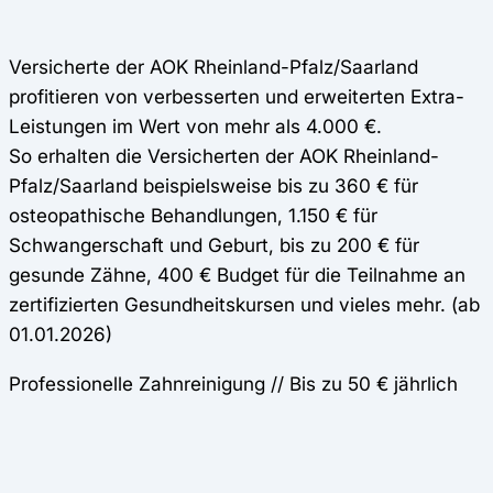
Versicherte der AOK Rheinland-Pfalz/Saarland
profitieren von verbesserten und erweiterten Extra-
Leistungen im Wert von mehr als 4.000 €.
So erhalten die Versicherten der AOK Rheinland-
Pfalz/Saarland beispielsweise bis zu 360 € für
osteopathische Behandlungen, 1.150 € für
Schwangerschaft und Geburt, bis zu 200 € für
gesunde Zähne, 400 € Budget für die Teilnahme an
zertifizierten Gesundheitskursen und vieles mehr. (ab
01.01.2026)
Professionelle Zahnreinigung // Bis zu 50 € jährlich