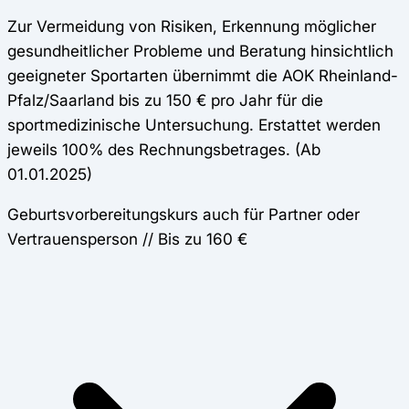
Zur Vermeidung von Risiken, Erkennung möglicher
gesundheitlicher Probleme und Beratung hinsichtlich
geeigneter Sportarten übernimmt die AOK Rheinland-
Pfalz/Saarland bis zu 150 € pro Jahr für die
sportmedizinische Untersuchung. Erstattet werden
jeweils 100% des Rechnungsbetrages. (Ab
01.01.2025)
Geburtsvorbereitungskurs auch für Partner oder
Vertrauensperson // Bis zu 160 €