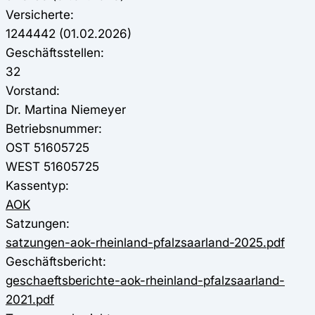
Versicherte:
1244442 (01.02.2026)
Geschäftsstellen:
32
Vorstand:
Dr. Martina Niemeyer
Betriebsnummer:
OST 51605725
WEST 51605725
Kassentyp:
AOK
Satzungen:
satzungen-aok-rheinland-pfalzsaarland-2025.pdf
Geschäftsbericht:
geschaeftsberichte-aok-rheinland-pfalzsaarland-
2021.pdf