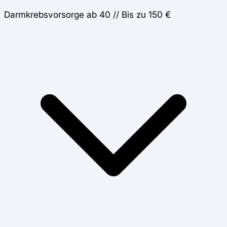
Darmkrebsvorsorge ab 40 // Bis zu 150 €