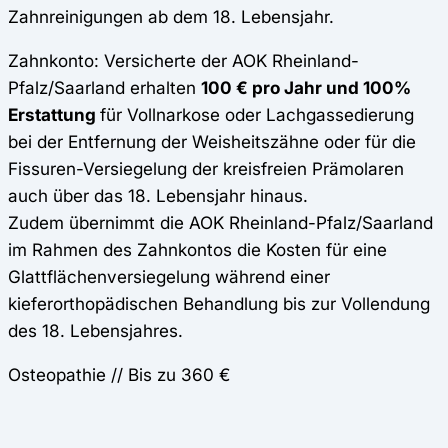
Zahnreinigungen ab dem 18. Lebensjahr.
Zahnkonto: Versicherte der AOK Rheinland-
Pfalz/Saarland erhalten
100 € pro Jahr und 100%
Erstattung
für Vollnarkose oder Lachgassedierung
bei der Entfernung der Weisheitszähne oder für die
Fissuren-Versiegelung der kreisfreien Prämolaren
auch über das 18. Lebensjahr hinaus.
Zudem übernimmt die AOK Rheinland-Pfalz/Saarland
im Rahmen des Zahnkontos die Kosten für eine
Glattflächenversiegelung während einer
kieferorthopädischen Behandlung bis zur Vollendung
des 18. Lebensjahres.
Osteopathie // Bis zu 360 €