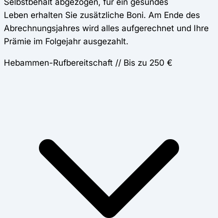
Selbstbehalt abgezogen, für ein gesundes
Leben erhalten Sie zusätzliche Boni. Am Ende des
Abrechnungsjahres wird alles aufgerechnet und Ihre
Prämie im Folgejahr ausgezahlt.
Hebammen-Rufbereitschaft // Bis zu 250 €