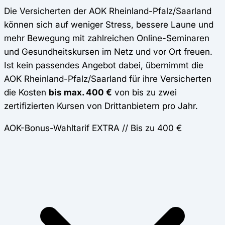
Die Versicherten der AOK Rheinland-Pfalz/Saarland
können sich auf weniger Stress, bessere Laune und
mehr Bewegung mit zahlreichen Online-Seminaren
und Gesundheitskursen im Netz und vor Ort freuen.
Ist kein passendes Angebot dabei, übernimmt die
AOK Rheinland-Pfalz/Saarland für ihre Versicherten
die Kosten
bis max. 400 €
von bis zu zwei
zertifizierten Kursen von Drittanbietern pro Jahr.
AOK-Bonus-Wahltarif EXTRA // Bis zu 400 €