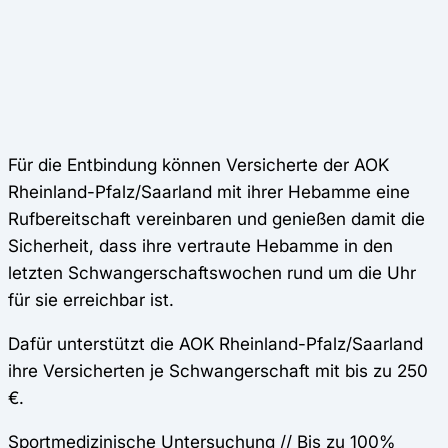
Für die Entbindung können Versicherte der AOK
Rheinland-Pfalz/Saarland mit ihrer Hebamme eine
Rufbereitschaft vereinbaren und genießen damit die
Sicherheit, dass ihre vertraute Hebamme in den
letzten Schwangerschaftswochen rund um die Uhr
für sie erreichbar ist.
Dafür unterstützt die AOK Rheinland-Pfalz/Saarland
ihre Versicherten je Schwangerschaft mit bis zu 250
€.
Sportmedizinische Untersuchung // Bis zu 100%