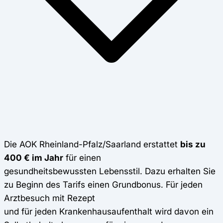
Die AOK Rheinland-Pfalz/Saarland erstattet
bis zu
400 € im Jahr
für einen
gesundheitsbewussten Lebensstil. Dazu erhalten Sie
zu Beginn des Tarifs einen Grundbonus. Für jeden
Arztbesuch mit Rezept
und für jeden Krankenhausaufenthalt wird davon ein