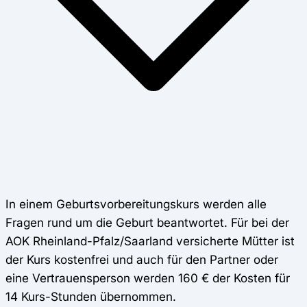
In einem Geburtsvorbereitungskurs werden alle
Fragen rund um die Geburt beantwortet. Für bei der
AOK Rheinland-Pfalz/Saarland versicherte Mütter ist
der Kurs kostenfrei und auch für den Partner oder
eine Vertrauensperson werden 160 € der Kosten für
14 Kurs-Stunden übernommen.