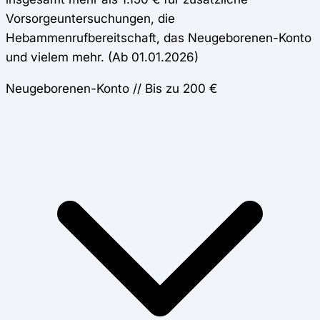
Vorsorgeuntersuchungen, die
Hebammenrufbereitschaft, das Neugeborenen-Konto
und vielem mehr. (Ab 01.01.2026)
Neugeborenen-Konto // Bis zu 200 €