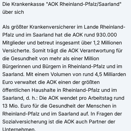
Die Krankenkasse "AOK Rheinland-Pfalz/Saarland"
über sich
Als größter Krankenversicherer im Lande Rheinland-
Pfalz und im Saarland hat die AOK rund 930.000
Mitglieder und betreut insgesamt über 1,2 Millionen
Versicherte. Somit trägt die AOK Verantwortung für
die Gesundheit von mehr als einer Million
Bürgerinnen und Bürgern in Rheinland-Pfalz und im
Saarland. Mit einem Volumen von rund 4,5 Milliarden
Euro verwaltet die AOK einen der größten
öffentlichen Haushalte in Rheinland-Pfalz und im
Saarland, d. h.: Die AOK wendet pro Arbeitstag rund
13 Mio. Euro für die Gesundheit der Menschen in
Rheinland-Pfalz und im Saarland auf. In Fragen der
Sozialversicherung ist die AOK auch Partner der
Unternehmen.