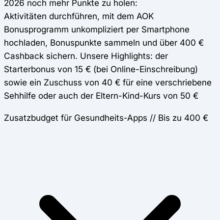
2026 noch mehr Punkte zu holen:
Aktivitäten durchführen, mit dem AOK
Bonusprogramm unkompliziert per Smartphone
hochladen, Bonuspunkte sammeln und über 400 €
Cashback sichern. Unsere Highlights: der
Starterbonus von 15 € (bei Online-Einschreibung)
sowie ein Zuschuss von 40 € für eine verschriebene
Sehhilfe oder auch der Eltern-Kind-Kurs von 50 €
Zusatzbudget für Gesundheits-Apps // Bis zu 400 €