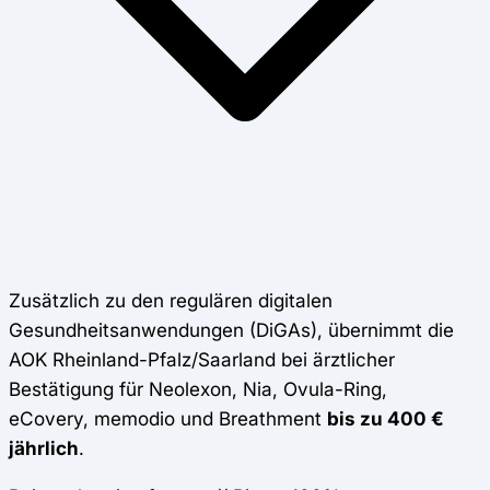
Zusätzlich zu den regulären digitalen
Gesundheitsanwendungen (DiGAs), übernimmt die
AOK Rheinland-Pfalz/Saarland bei ärztlicher
Bestätigung für Neolexon, Nia, Ovula-Ring,
eCovery, memodio und Breathment
bis zu 400 €
jährlich
.