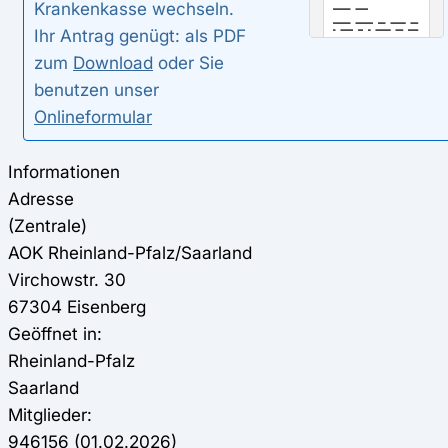
Krankenkasse wechseln.
Ihr Antrag genügt: als PDF
zum
Download
oder Sie
benutzen unser
Onlineformular
Informationen
Adresse
(Zentrale)
AOK Rheinland-Pfalz/Saarland
Virchowstr. 30
67304 Eisenberg
Geöffnet in:
Rheinland-Pfalz
Saarland
Mitglieder:
946156 (01.02.2026)