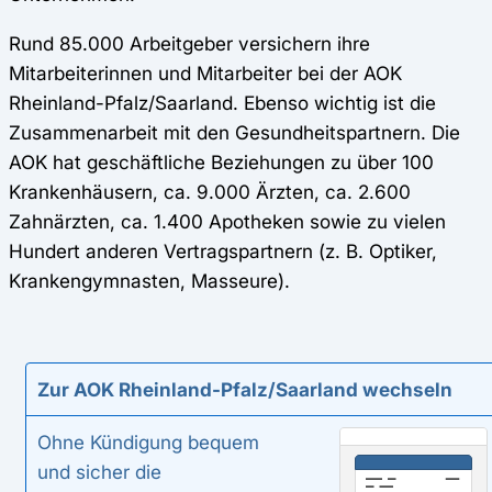
Rund 85.000 Arbeitgeber versichern ihre
Mitarbeiterinnen und Mitarbeiter bei der AOK
Rheinland-Pfalz/Saarland. Ebenso wichtig ist die
Zusammenarbeit mit den Gesundheitspartnern. Die
AOK hat geschäftliche Beziehungen zu über 100
Krankenhäusern, ca. 9.000 Ärzten, ca. 2.600
Zahnärzten, ca. 1.400 Apotheken sowie zu vielen
Hundert anderen Vertragspartnern (z. B. Optiker,
Krankengymnasten, Masseure).
Zur AOK Rheinland-Pfalz/Saarland wechseln
Ohne Kündigung bequem
und sicher die