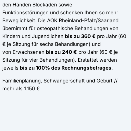
den Händen Blockaden sowie
Funktionsstörungen und schenken Ihnen so mehr
Beweglichkeit. Die AOK Rheinland-Pfalz/Saarland
übernimmt für osteopathische Behandlungen von
Kindern und Jugendlichen
bis zu 360 €
pro Jahr (60
€ je Sitzung für sechs Behandlungen) und
von Erwachsenen
bis zu 240 €
pro Jahr (60 € je
Sitzung für vier Behandlungen). Erstattet werden
jeweils
bis zu 100% des Rechnungsbetrages
.
Familienplanung, Schwangerschaft und Geburt //
mehr als 1.150 €