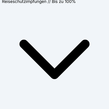
Reiseschutzimpfungen // Bis zu 100%