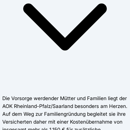
Die Vorsorge werdender Mütter und Familien liegt der
AOK Rheinland-Pfalz/Saarland besonders am Herzen.
Auf dem Weg zur Familiengründung begleitet sie ihre
Versicherten daher mit einer Kostenübernahme von
insgesamt mehr als 1.150 € für zusätzliche