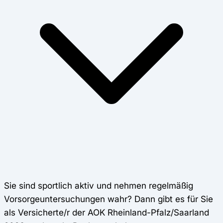
Sie sind sportlich aktiv und nehmen regelmäßig
Vorsorgeuntersuchungen wahr? Dann gibt es für Sie
als Versicherte/r der AOK Rheinland-Pfalz/Saarland