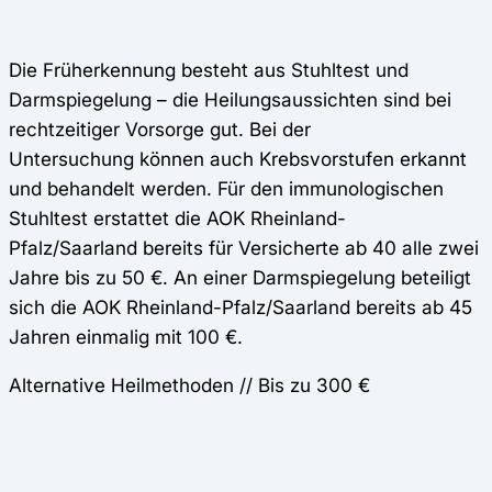
Die Früherkennung besteht aus Stuhltest und
Darmspiegelung – die Heilungsaussichten sind bei
rechtzeitiger Vorsorge gut. Bei der
Untersuchung können auch Krebsvorstufen erkannt
und behandelt werden. Für den immunologischen
Stuhltest erstattet die AOK Rheinland-
Pfalz/Saarland bereits für Versicherte ab 40 alle zwei
Jahre bis zu 50 €. An einer Darmspiegelung beteiligt
sich die AOK Rheinland-Pfalz/Saarland bereits ab 45
Jahren einmalig mit 100 €.
Alternative Heilmethoden // Bis zu 300 €