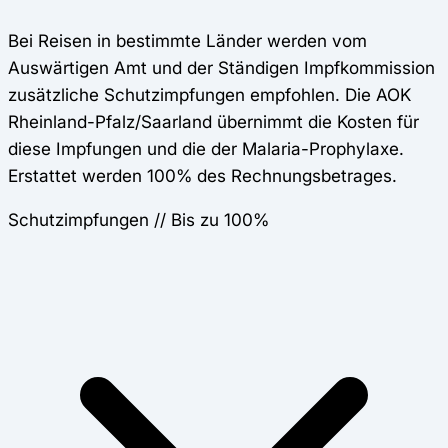
Bei Reisen in bestimmte Länder werden vom
Auswärtigen Amt und der Ständigen Impfkommission
zusätzliche Schutzimpfungen empfohlen. Die AOK
Rheinland-Pfalz/Saarland übernimmt die Kosten für
diese Impfungen und die der Malaria-Prophylaxe.
Erstattet werden 100% des Rechnungsbetrages.
Schutzimpfungen // Bis zu 100%