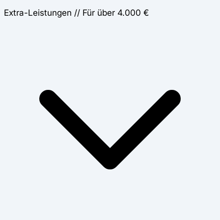
Extra-Leistungen // Für über 4.000 €