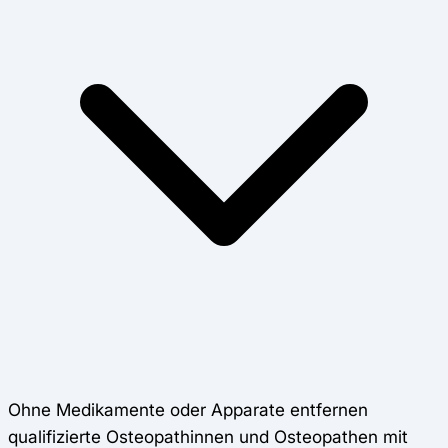
Ohne Medikamente oder Apparate entfernen
qualifizierte Osteopathinnen und Osteopathen mit