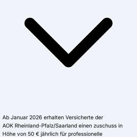
Ab Januar 2026 erhalten Versicherte der
AOK Rheinland-Pfalz/Saarland einen zuschuss in
Höhe von 50 € jährlich für professionelle