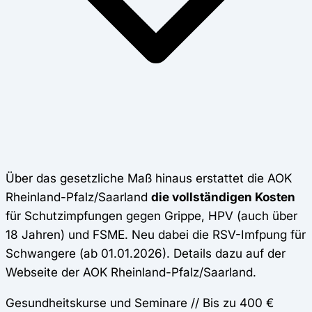
Über das gesetzliche Maß hinaus erstattet die AOK
Rheinland-Pfalz/Saarland
die vollständigen Kosten
für Schutzimpfungen gegen Grippe, HPV (auch über
18 Jahren) und FSME. Neu dabei die RSV-Imfpung für
Schwangere (ab 01.01.2026). Details dazu auf der
Webseite der AOK Rheinland-Pfalz/Saarland.
Gesundheitskurse und Seminare // Bis zu 400 €