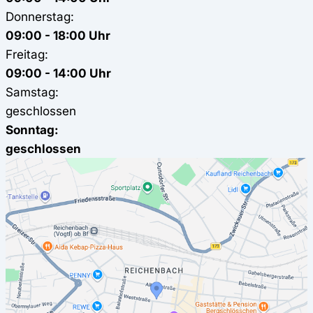
Donnerstag:
09:00 - 18:00 Uhr
Freitag:
09:00 - 14:00 Uhr
Samstag:
geschlossen
Sonntag:
geschlossen