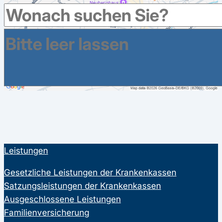
Leistungen
Gesetzliche Leistungen der Krankenkassen
Satzungsleistungen der Krankenkassen
Ausgeschlossene Leistungen
Familienversicherung