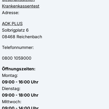
Krankenkassentest
Adresse:
AOK PLUS
Solbrigplatz 6
08468
Reichenbach
Telefonnummer:
0800 1059000
Öffnungszeiten:
Montag:
09:00 - 16:00 Uhr
Dienstag:
09:00 - 18:00 Uhr
Mittwoch:
09:00 - 14:00 Uhr