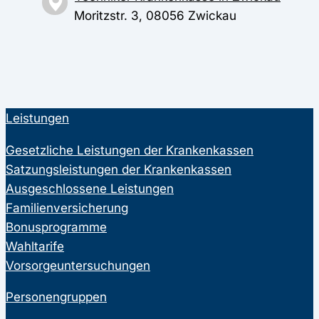
Moritzstr. 3, 08056 Zwickau
Leistungen
Gesetzliche Leistungen der Krankenkassen
Satzungsleistungen der Krankenkassen
Ausgeschlossene Leistungen
Familienversicherung
Bonusprogramme
Wahltarife
Vorsorgeuntersuchungen
Personengruppen