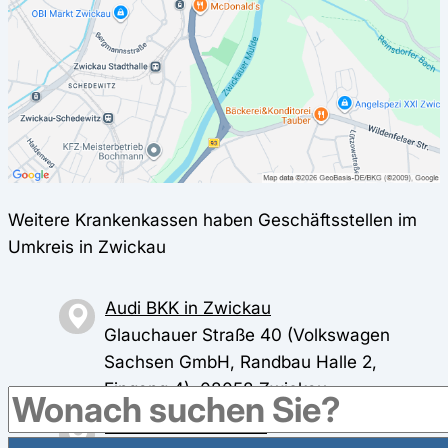
Weitere Krankenkassen haben Geschäftsstellen im
Umkreis in Zwickau
Audi BKK in Zwickau
Glauchauer Straße 40 (Volkswagen
Sachsen GmbH, Randbau Halle 2,
Eingang 4), 08058 Zwickau
BARMER in Zwickau