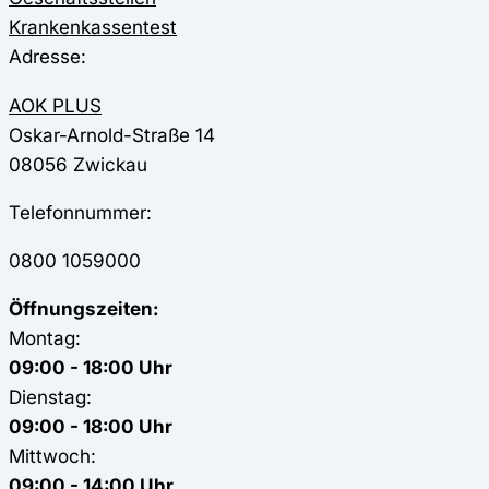
Krankenkassentest
Adresse:
AOK PLUS
Oskar-Arnold-Straße 14
08056
Zwickau
Telefonnummer:
0800 1059000
Öffnungszeiten:
Montag:
09:00 - 18:00 Uhr
Dienstag:
09:00 - 18:00 Uhr
Mittwoch:
09:00 - 14:00 Uhr