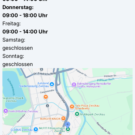
Donnerstag:
09:00 - 18:00 Uhr
Freitag:
09:00 - 14:00 Uhr
Samstag:
geschlossen
Sonntag:
geschlossen